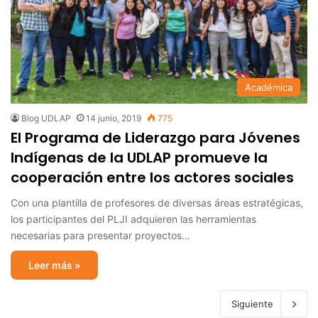
Académica
Blog UDLAP
14 junio, 2019
775
El Programa de Liderazgo para Jóvenes
Indígenas de la UDLAP promueve la
cooperación entre los actores sociales
Con una plantilla de profesores de diversas áreas estratégicas,
los participantes del PLJI adquieren las herramientas
necesarias para presentar proyectos…
Leer más »
Siguiente