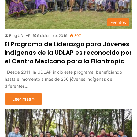
Eventos
Blog UDLAP
9 diciembre, 2019
807
El Programa de Liderazgo para Jóvenes
Indígenas de la UDLAP es reconocido por
el Centro Mexicano para la Filantropía
Desde 2011, la UDLAP inició este programa, beneficiando
hasta el momento a más de 250 jóvenes indígenas de
diferentes…
Leer más »