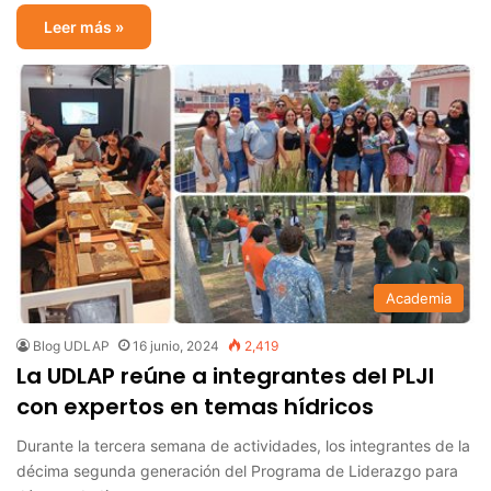
Leer más »
Academia
Blog UDLAP
16 junio, 2024
2,419
La UDLAP reúne a integrantes del PLJI
con expertos en temas hídricos
Durante la tercera semana de actividades, los integrantes de la
décima segunda generación del Programa de Liderazgo para