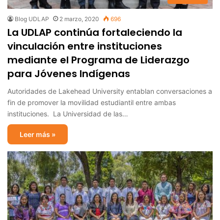
Blog UDLAP
2 marzo, 2020
696
La UDLAP continúa fortaleciendo la
vinculación entre instituciones
mediante el Programa de Liderazgo
para Jóvenes Indígenas
Autoridades de Lakehead University entablan conversaciones a
fin de promover la movilidad estudiantil entre ambas
instituciones. La Universidad de las…
Leer más »