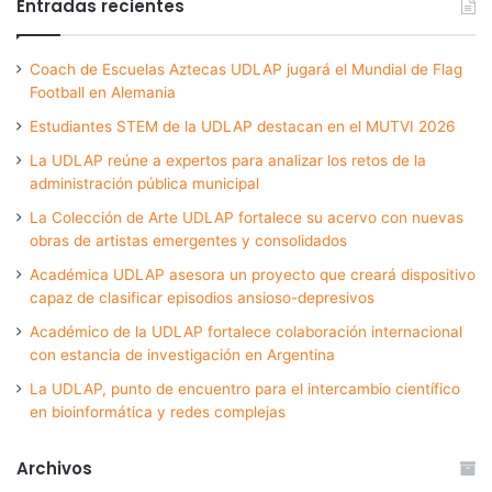
Entradas recientes
Coach de Escuelas Aztecas UDLAP jugará el Mundial de Flag
Football en Alemania
Estudiantes STEM de la UDLAP destacan en el MUTVI 2026
La UDLAP reúne a expertos para analizar los retos de la
administración pública municipal
La Colección de Arte UDLAP fortalece su acervo con nuevas
obras de artistas emergentes y consolidados
Académica UDLAP asesora un proyecto que creará dispositivo
capaz de clasificar episodios ansioso-depresivos
Académico de la UDLAP fortalece colaboración internacional
con estancia de investigación en Argentina
La UDLAP, punto de encuentro para el intercambio científico
en bioinformática y redes complejas
Archivos