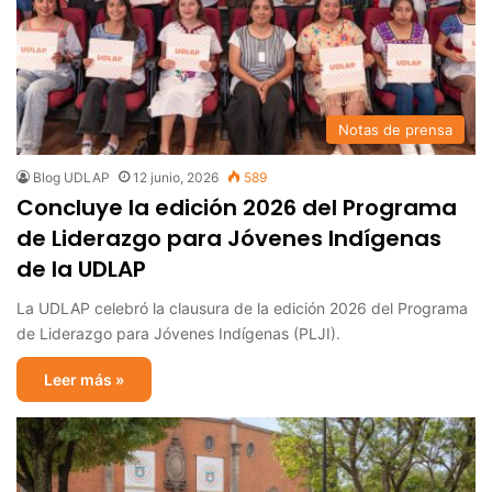
Notas de prensa
Blog UDLAP
12 junio, 2026
589
Concluye la edición 2026 del Programa
de Liderazgo para Jóvenes Indígenas
de la UDLAP
La UDLAP celebró la clausura de la edición 2026 del Programa
de Liderazgo para Jóvenes Indígenas (PLJI).
Leer más »