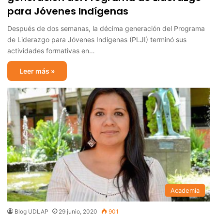
para Jóvenes Indígenas
Después de dos semanas, la décima generación del Programa
de Liderazgo para Jóvenes Indígenas (PLJI) terminó sus
actividades formativas en…
Leer más »
Academia
Blog UDLAP
29 junio, 2020
901