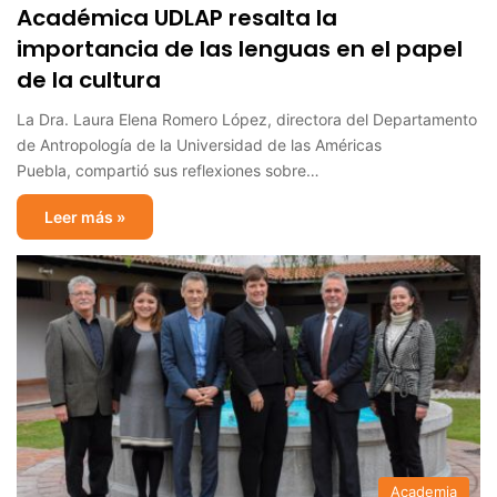
Académica UDLAP resalta la
importancia de las lenguas en el papel
de la cultura
La Dra. Laura Elena Romero López, directora del Departamento
de Antropología de la Universidad de las Américas
Puebla, compartió sus reflexiones sobre…
Leer más »
Academia