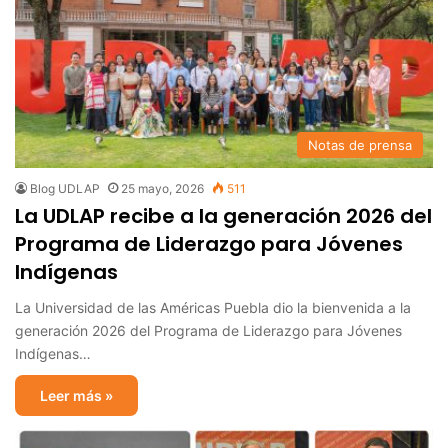
Notas de prensa
Blog UDLAP
25 mayo, 2026
511
La UDLAP recibe a la generación 2026 del
Programa de Liderazgo para Jóvenes
Indígenas
La Universidad de las Américas Puebla dio la bienvenida a la
generación 2026 del Programa de Liderazgo para Jóvenes
Indígenas…
Leer más »