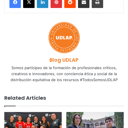
Blog UDLAP
Somos partícipes de la formación de profesionales críticos,
creativos e innovadores, con conciencia ética y social de la
distribución equitativa de los recursos #TodosSomosUDLAP
Related Articles