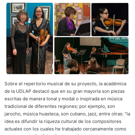
Sobre el repertorio musical de su proyecto, la académica
de la UDLAP destacó que en su gran mayoría son piezas
escritas de manera tonal y modal o inspirada en música
tradicional de diferentes regiones; por ejemplo, son
jarocho, música huasteca, son cubano, jazz, entre otras: “la
idea es difundir la riqueza cultural de los compositores
actuales con los cuales he trabajado cercanamente como