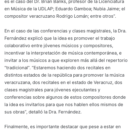
es el caso del Dr. Brian Banks, profesor de la Licenciatura
en Música de la UDLAP; Eduardo Gamboa; Nubia Jaime; el
compositor veracruzano Rodrigo Lomán; entre otros”.
En el caso de las conferencias y clases magistrales, la Dra.
Fernández explicó que la idea es promover el trabajo
colaborativo entre jóvenes músicos y compositores,
incentivar la interpretación de música contemporánea, e
invitar a los músicos a que exploren más allá del repertorio
“tradicional”. “Estaremos haciendo dos recitales en
distintos estados de la república para promover la música
veracruzana, dos recitales en el estado de Veracruz, dos
clases magistrales para jóvenes ejecutantes y
conferencias sobre algunos de estos compositores donde
la idea es invitarlos para que nos hablen ellos mismos de
sus obras”, detalló la Dra. Fernández.
Finalmente, es importante destacar que pese a estar en