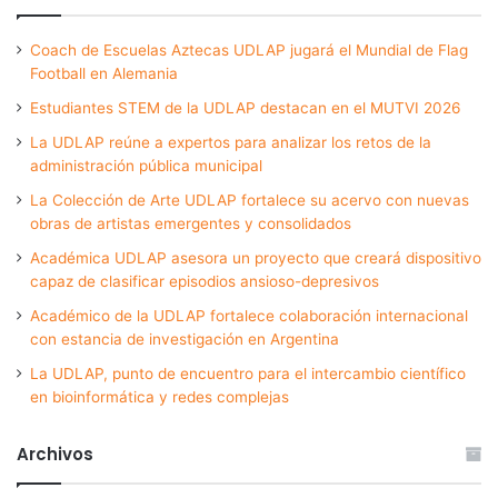
Coach de Escuelas Aztecas UDLAP jugará el Mundial de Flag
Football en Alemania
Estudiantes STEM de la UDLAP destacan en el MUTVI 2026
La UDLAP reúne a expertos para analizar los retos de la
administración pública municipal
La Colección de Arte UDLAP fortalece su acervo con nuevas
obras de artistas emergentes y consolidados
Académica UDLAP asesora un proyecto que creará dispositivo
capaz de clasificar episodios ansioso-depresivos
Académico de la UDLAP fortalece colaboración internacional
con estancia de investigación en Argentina
La UDLAP, punto de encuentro para el intercambio científico
en bioinformática y redes complejas
Archivos