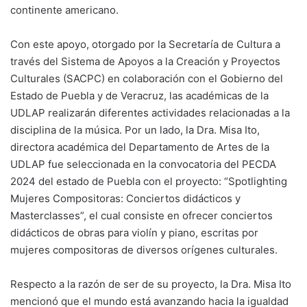
continente americano.
Con este apoyo, otorgado por la Secretaría de Cultura a
través del Sistema de Apoyos a la Creación y Proyectos
Culturales (SACPC) en colaboración con el Gobierno del
Estado de Puebla y de Veracruz, las académicas de la
UDLAP realizarán diferentes actividades relacionadas a la
disciplina de la música. Por un lado, la Dra. Misa Ito,
directora académica del Departamento de Artes de la
UDLAP fue seleccionada en la convocatoria del PECDA
2024 del estado de Puebla con el proyecto: “Spotlighting
Mujeres Compositoras: Conciertos didácticos y
Masterclasses”, el cual consiste en ofrecer conciertos
didácticos de obras para violín y piano, escritas por
mujeres compositoras de diversos orígenes culturales.
Respecto a la razón de ser de su proyecto, la Dra. Misa Ito
mencionó que el mundo está avanzando hacia la igualdad