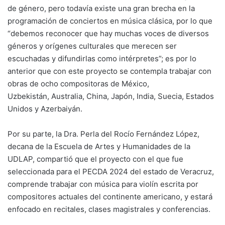
de género, pero todavía existe una gran brecha en la
programación de conciertos en música clásica, por lo que
“debemos reconocer que hay muchas voces de diversos
géneros y orígenes culturales que merecen ser
escuchadas y difundirlas como intérpretes”; es por lo
anterior que con este proyecto se contempla trabajar con
obras de ocho compositoras de México,
Uzbekistán, Australia, China, Japón, India, Suecia, Estados
Unidos y Azerbaiyán.
Por su parte, la Dra. Perla del Rocío Fernández López,
decana de la Escuela de Artes y Humanidades de la
UDLAP, compartió que el proyecto con el que fue
seleccionada para el PECDA 2024 del estado de Veracruz,
comprende trabajar con música para violín escrita por
compositores actuales del continente americano, y estará
enfocado en recitales, clases magistrales y conferencias.