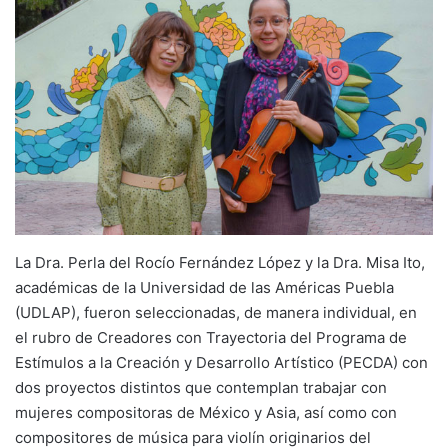
La Dra. Perla del Rocío Fernández López y la Dra. Misa Ito,
académicas de la Universidad de las Américas Puebla
(UDLAP), fueron seleccionadas, de manera individual, en
el rubro de Creadores con Trayectoria del Programa de
Estímulos a la Creación y Desarrollo Artístico (PECDA) con
dos proyectos distintos que contemplan trabajar con
mujeres compositoras de México y Asia, así como con
compositores de música para violín originarios del