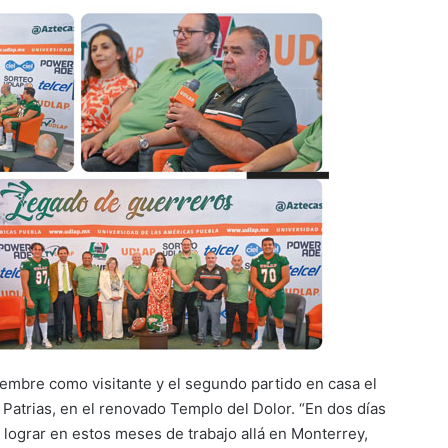
iembre como visitante y el segundo partido en casa el
 Patrias, en el renovado Templo del Dolor. “En dos días
lograr en estos meses de trabajo allá en Monterrey,