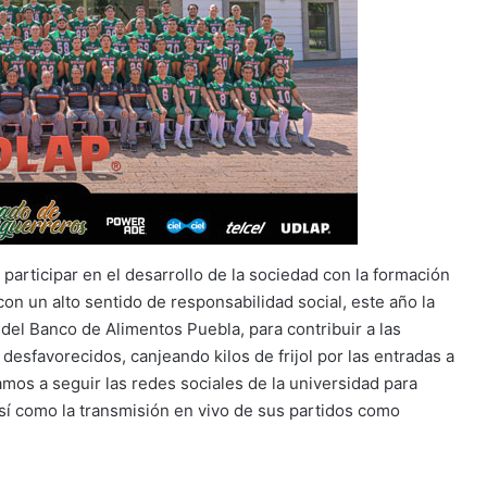
 participar en el desarrollo de la sociedad con la formación
con un alto sentido de responsabilidad social, este año la
del Banco de Alimentos Puebla, para contribuir a las
esfavorecidos, canjeando kilos de frijol por las entradas a
amos a seguir las redes sociales de la universidad para
sí como la transmisión en vivo de sus partidos como