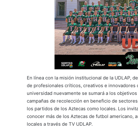
En línea con la misión institucional de la UDLAP, de
de profesionales críticos, creativos e innovadores 
universidad nuevamente se sumará a los objetivos 
campañas de recolección en beneficio de sectores d
los partidos de los Aztecas como locales. Los invit
conocer más de los Aztecas de futbol americano, a
locales a través de TV UDLAP.