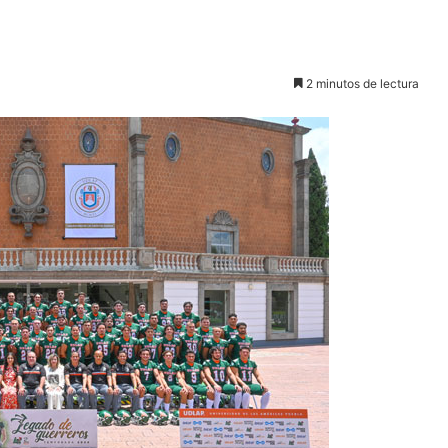
2 minutos de lectura