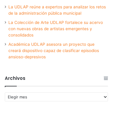
La UDLAP reúne a expertos para analizar los retos
de la administración pública municipal
La Colección de Arte UDLAP fortalece su acervo
con nuevas obras de artistas emergentes y
consolidados
Académica UDLAP asesora un proyecto que
creará dispositivo capaz de clasificar episodios
ansioso-depresivos
Archivos
Archivos