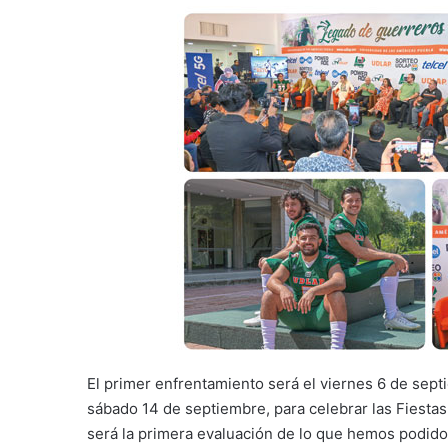
El primer enfrentamiento será el viernes 6 de sept
sábado 14 de septiembre, para celebrar las Fiestas
será la primera evaluación de lo que hemos podido 