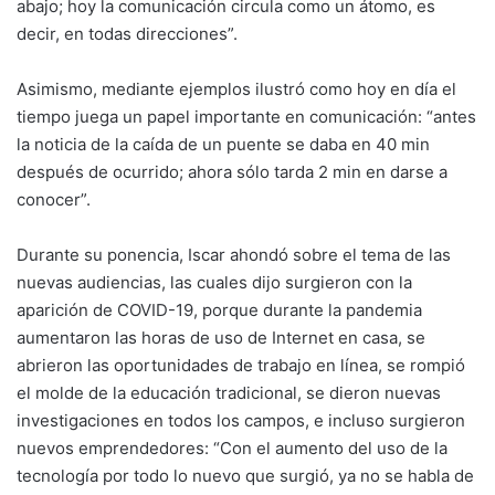
abajo; hoy la comunicación circula como un átomo, es
decir, en todas direcciones”.
Asimismo, mediante ejemplos ilustró como hoy en día el
tiempo juega un papel importante en comunicación: “antes
la noticia de la caída de un puente se daba en 40 min
después de ocurrido; ahora sólo tarda 2 min en darse a
conocer”.
Durante su ponencia, Iscar ahondó sobre el tema de las
nuevas audiencias, las cuales dijo surgieron con la
aparición de COVID-19, porque durante la pandemia
aumentaron las horas de uso de Internet en casa, se
abrieron las oportunidades de trabajo en línea, se rompió
el molde de la educación tradicional, se dieron nuevas
investigaciones en todos los campos, e incluso surgieron
nuevos emprendedores: “Con el aumento del uso de la
tecnología por todo lo nuevo que surgió, ya no se habla de