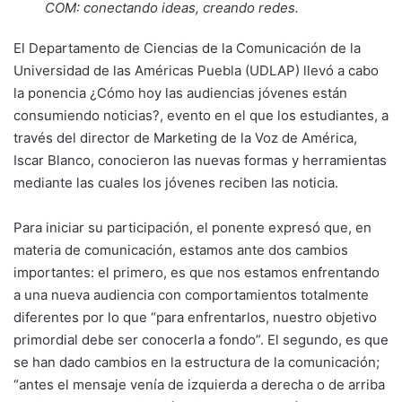
COM: conectando ideas, creando redes.
El Departamento de Ciencias de la Comunicación de la
Universidad de las Américas Puebla (UDLAP) llevó a cabo
la ponencia ¿Cómo hoy las audiencias jóvenes están
consumiendo noticias?, evento en el que los estudiantes, a
través del director de Marketing de la Voz de América,
Iscar Blanco, conocieron las nuevas formas y herramientas
mediante las cuales los jóvenes reciben las noticia.
Para iniciar su participación, el ponente expresó que, en
materia de comunicación, estamos ante dos cambios
importantes: el primero, es que nos estamos enfrentando
a una nueva audiencia con comportamientos totalmente
diferentes por lo que “para enfrentarlos, nuestro objetivo
primordial debe ser conocerla a fondo”. El segundo, es que
se han dado cambios en la estructura de la comunicación;
“antes el mensaje venía de izquierda a derecha o de arriba