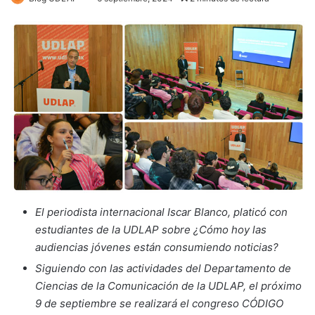
El periodista internacional Iscar Blanco, platicó con
estudiantes de la UDLAP sobre ¿Cómo hoy las
audiencias jóvenes están consumiendo noticias?
Siguiendo con las actividades del Departamento de
Ciencias de la Comunicación de la UDLAP, el próximo
9 de septiembre se realizará el congreso CÓDIGO