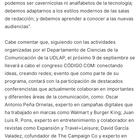
podemos ser cavernícolas ni analfabetos de la tecnología;
debemos adaptarnos a los estilos modernos de las salas
de redacción; y debemos aprender a conocer a las nuevas
audiencias”.
Cabe comentar que, siguiendo con las actividades
organizadas por el Departamento de Ciencias de la
Comunicación de la UDLAP, el próximo 9 de septiembre se
llevará a cabo el congreso CÓDIGO COM: conectando
ideas, creando redes; evento que como parte de su
programa, contará con la participación de destacados
conferencistas que actualmente colaboran en importantes
y diferentes áreas de la comunicación, como: Oscar
Antonio Peña Ornelas, experto en campañas digitales que
ha trabajado en marcas como Walmart y Burger King; Juan
Luis R. Pons, experto en entretenimiento y colaborador en
revistas como Expansión y Travel+Leisure; David García
Valadez, cofundador de The Campaign Co y experto en