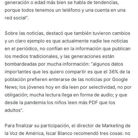
generación o edad más bien se habla de tendencias,
porque todos tenemos un teléfono y una cuenta en una
red social”.
Sobre las noticias, destacó que también tuvieron cambios
y un claro ejemplo es que actualmente nadie lee noticias
en el periódico, no confían en la información que publican
los medios tradicionales, y las generaciones están
bombardeadas por mucha información: “algunos datos
importantes que les quiero compartir es que el 36% de la
población prefieren enterarse de las noticias por Google
News; los jóvenes hoy en día leen por selectividad, no por
obligación; mucha lectura llega en forma de audio; y que
desde la pandemia los niños leen más PDF que los
adultos”.
Para finalizar su participación, el director de Marketing de
la Voz de América, Iscar Blanco recomendó tres cosas: no