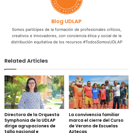
Blog UDLAP
Somos partícipes de la formación de profesionales críticos,
creativos e innovadores, con conciencia ética y social de la
distribución equitativa de los recursos #TodosSomosUDLAP
Related Articles
Directora de la Orquesta
La convivencia familiar
Symphonia de la UDLAP
marca el cierre del Curso
dirige agrupaciones de
de Verano de Escuelas
talla nacional e
Aztecas