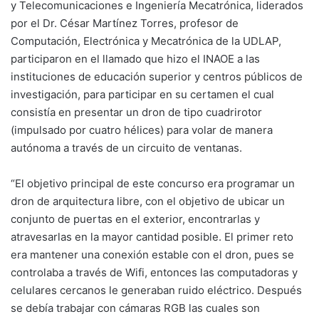
y Telecomunicaciones e Ingeniería Mecatrónica, liderados
por el Dr. César Martínez Torres, profesor de
Computación, Electrónica y Mecatrónica de la UDLAP,
participaron en el llamado que hizo el INAOE a las
instituciones de educación superior y centros públicos de
investigación, para participar en su certamen el cual
consistía en presentar un dron de tipo cuadrirotor
(impulsado por cuatro hélices) para volar de manera
autónoma a través de un circuito de ventanas.
“El objetivo principal de este concurso era programar un
dron de arquitectura libre, con el objetivo de ubicar un
conjunto de puertas en el exterior, encontrarlas y
atravesarlas en la mayor cantidad posible. El primer reto
era mantener una conexión estable con el dron, pues se
controlaba a través de Wifi, entonces las computadoras y
celulares cercanos le generaban ruido eléctrico. Después
se debía trabajar con cámaras RGB las cuales son