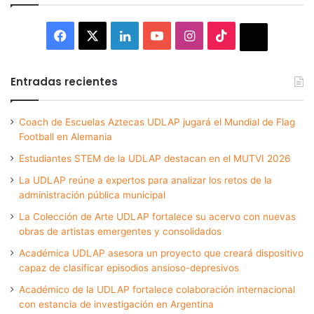
Facebook
X
LinkedIn
YouTube
Instagram
TikTok
Thread
Entradas recientes
Coach de Escuelas Aztecas UDLAP jugará el Mundial de Flag
Football en Alemania
Estudiantes STEM de la UDLAP destacan en el MUTVI 2026
La UDLAP reúne a expertos para analizar los retos de la
administración pública municipal
La Colección de Arte UDLAP fortalece su acervo con nuevas
obras de artistas emergentes y consolidados
Académica UDLAP asesora un proyecto que creará dispositivo
capaz de clasificar episodios ansioso-depresivos
Académico de la UDLAP fortalece colaboración internacional
con estancia de investigación en Argentina