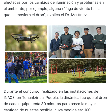
afectadas por los cambios de iluminación y problemas en
el ambiente; por ejemplo, alguna ráfaga de viento hacía
que se moviera el dron”, explicó el Dr. Martínez.
Durante el concurso, realizado en las instalaciones del
INAOE, en Tonantzintla, Puebla, la dinámica fue que el dron
de cada equipo tenía 30 minutos para pasar la mayor
cantidad de puertas posible, cuya medida era 100