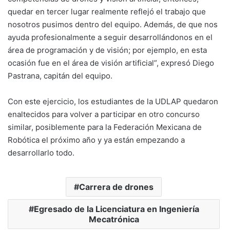
quedar en tercer lugar realmente reflejó el trabajo que
nosotros pusimos dentro del equipo. Además, de que nos
ayuda profesionalmente a seguir desarrollándonos en el
área de programación y de visión; por ejemplo, en esta
ocasión fue en el área de visión artificial”, expresó Diego
Pastrana, capitán del equipo.
Con este ejercicio, los estudiantes de la UDLAP quedaron
enaltecidos para volver a participar en otro concurso
similar, posiblemente para la Federación Mexicana de
Robótica el próximo año y ya están empezando a
desarrollarlo todo.
Carrera de drones
Egresado de la Licenciatura en Ingeniería
Mecatrónica