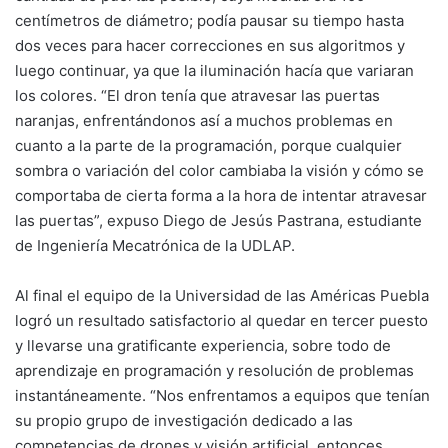
centímetros de diámetro; podía pausar su tiempo hasta
dos veces para hacer correcciones en sus algoritmos y
luego continuar, ya que la iluminación hacía que variaran
los colores. “El dron tenía que atravesar las puertas
naranjas, enfrentándonos así a muchos problemas en
cuanto a la parte de la programación, porque cualquier
sombra o variación del color cambiaba la visión y cómo se
comportaba de cierta forma a la hora de intentar atravesar
las puertas”, expuso Diego de Jesús Pastrana, estudiante
de Ingeniería Mecatrónica de la UDLAP.
Al final el equipo de la Universidad de las Américas Puebla
logró un resultado satisfactorio al quedar en tercer puesto
y llevarse una gratificante experiencia, sobre todo de
aprendizaje en programación y resolución de problemas
instantáneamente. “Nos enfrentamos a equipos que tenían
su propio grupo de investigación dedicado a las
competencias de drones y visión artificial, entonces,