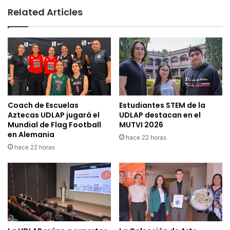
Related Articles
Coach de Escuelas
Estudiantes STEM de la
Aztecas UDLAP jugará el
UDLAP destacan en el
Mundial de Flag Football
MUTVI 2026
en Alemania
hace 22 horas
hace 22 horas