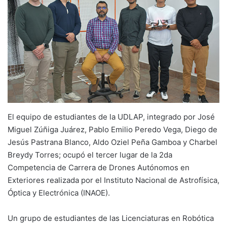
El equipo de estudiantes de la UDLAP, integrado por José
Miguel Zúñiga Juárez, Pablo Emilio Peredo Vega, Diego de
Jesús Pastrana Blanco, Aldo Oziel Peña Gamboa y Charbel
Breydy Torres; ocupó el tercer lugar de la 2da
Competencia de Carrera de Drones Autónomos en
Exteriores realizada por el Instituto Nacional de Astrofísica,
Óptica y Electrónica (INAOE).
Un grupo de estudiantes de las Licenciaturas en Robótica