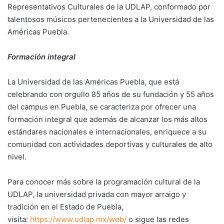
Representativos Culturales de la UDLAP, conformado por
talentosos músicos pertenecientes a la Universidad de las
Américas Puebla.
Formación integral
La Universidad de las Américas Puebla, que está
celebrando con orgullo 85 años de su fundación y 55 años
del campus en Puebla, se caracteriza por ofrecer una
formación integral que además de alcanzar los más altos
estándares nacionales e internacionales, enriquece a su
comunidad con actividades deportivas y culturales de alto
nivel.
Para conocer más sobre la programación cultural de la
UDLAP, la universidad privada con mayor arraigo y
tradición en el Estado de Puebla,
visita:
https://www.udlap.mx/web/
o sigue las redes