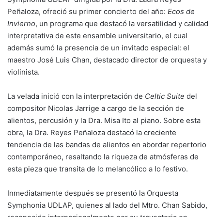
Peñaloza, ofreció su primer concierto del año:
Ecos de
Invierno
, un programa que destacó la versatilidad y calidad
interpretativa de este ensamble universitario, el cual
además sumó la presencia de un invitado especial: el
maestro José Luis Chan, destacado director de orquesta y
violinista.
La velada inició con la interpretación de
Celtic Suite
del
compositor Nicolas Jarrige a cargo de la sección de
alientos, percusión y la Dra. Misa Ito al piano. Sobre esta
obra, la Dra. Reyes Peñaloza destacó la creciente
tendencia de las bandas de alientos en abordar repertorio
contemporáneo, resaltando la riqueza de atmósferas de
esta pieza que transita de lo melancólico a lo festivo.
Inmediatamente después se presentó la Orquesta
Symphonia UDLAP, quienes al lado del Mtro. Chan Sabido,