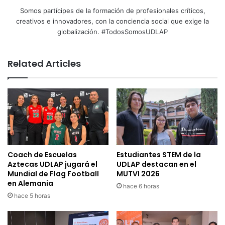
Somos partícipes de la formación de profesionales críticos,
creativos e innovadores, con la conciencia social que exige la
globalización. #TodosSomosUDLAP
Related Articles
Coach de Escuelas
Estudiantes STEM de la
Aztecas UDLAP jugará el
UDLAP destacan en el
Mundial de Flag Football
MUTVI 2026
en Alemania
hace 6 horas
hace 5 horas