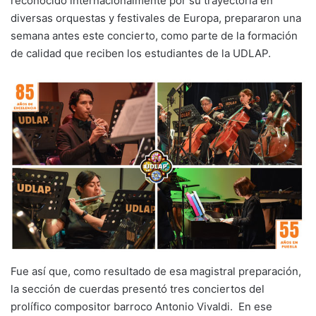
reconocido internacionalmente por su trayectoria en
diversas orquestas y festivales de Europa, prepararon una
semana antes este concierto, como parte de la formación
de calidad que reciben los estudiantes de la UDLAP.
Fue así que, como resultado de esa magistral preparación,
la sección de cuerdas presentó tres conciertos del
prolífico compositor barroco Antonio Vivaldi. En ese