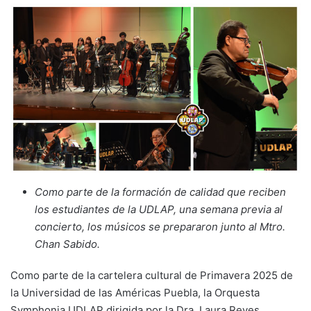
Como parte de la formación de calidad que reciben
los estudiantes de la UDLAP, una semana previa al
concierto, los músicos se prepararon junto al Mtro.
Chan Sabido.
Como parte de la cartelera cultural de Primavera 2025 de
la Universidad de las Américas Puebla, la Orquesta
Symphonia UDLAP dirigida por la Dra. Laura Reyes