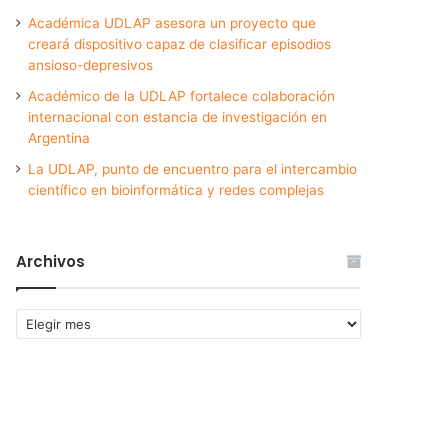
Académica UDLAP asesora un proyecto que
creará dispositivo capaz de clasificar episodios
ansioso-depresivos
Académico de la UDLAP fortalece colaboración
internacional con estancia de investigación en
Argentina
La UDLAP, punto de encuentro para el intercambio
científico en bioinformática y redes complejas
Archivos
Archivos