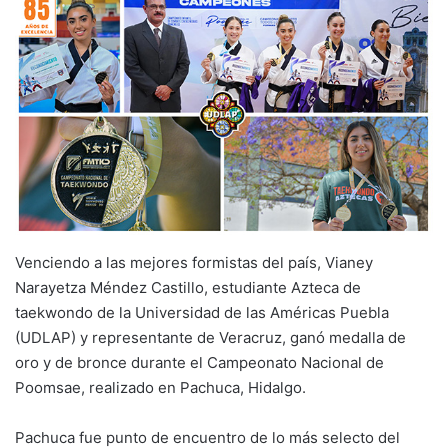
Venciendo a las mejores formistas del país, Vianey
Narayetza Méndez Castillo, estudiante Azteca de
taekwondo de la Universidad de las Américas Puebla
(UDLAP) y representante de Veracruz, ganó medalla de
oro y de bronce durante el Campeonato Nacional de
Poomsae, realizado en Pachuca, Hidalgo.
Pachuca fue punto de encuentro de lo más selecto del