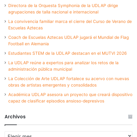
Directora de la Orquesta Symphonia de la UDLAP dirige
agrupaciones de talla nacional e internacional
La convivencia familiar marca el cierre del Curso de Verano de
Escuelas Aztecas
Coach de Escuelas Aztecas UDLAP jugará el Mundial de Flag
Football en Alemania
Estudiantes STEM de la UDLAP destacan en el MUTVI 2026
La UDLAP reúne a expertos para analizar los retos de la
administración pública municipal
La Colección de Arte UDLAP fortalece su acervo con nuevas
obras de artistas emergentes y consolidados
Académica UDLAP asesora un proyecto que creará dispositivo
capaz de clasificar episodios ansioso-depresivos
Archivos
Archivos