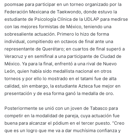
poomsae para participar en un torneo organizado por la
Federación Mexicana de Taekwondo, donde estuvo la
estudiante de Psicología Clínica de la UDLAP para medirse
con las mejores formistas de México, teniendo una
sobresaliente actuación. Primero lo hizo de forma
individual, compitiendo en octavos de final ante una
representante de Querétaro; en cuartos de final superó a
Veracruz y en semifinal a una participante de Ciudad de
México. Ya para la final, enfrentó a una rival de Nuevo
León, quien había sido medallista nacional en otros
torneos y por ello lo mostrado en el tatami fue de alta
calidad, sin embargo, la estudiante Azteca fue mejor en
presentación y de esa forma ganó la medalla de oro.
Posteriormente se unió con un joven de Tabasco para
competir en la modalidad de pareja, cuya actuación fue
buena para alcanzar el pódium en el tercer puesto. “Creo
que es un logro que me va a dar muchísima confianza y