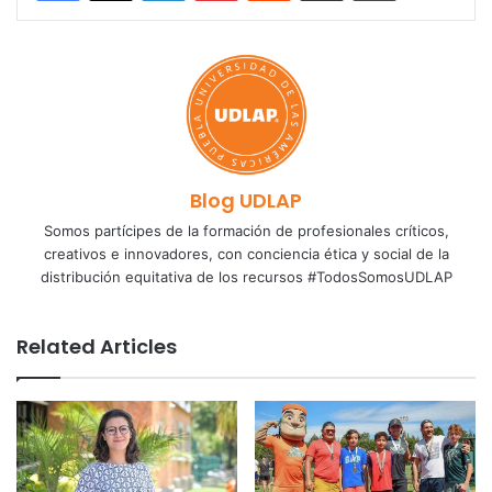
Blog UDLAP
Somos partícipes de la formación de profesionales críticos,
creativos e innovadores, con conciencia ética y social de la
distribución equitativa de los recursos #TodosSomosUDLAP
Related Articles