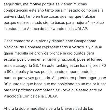
seguridad, me motiva porque se vienen muchas
competencias este año tanto para mi estado como para la
universidad, también trae cosas que hay que trabajar
porque este resultado sienta bases para mejorar”, explicó
la estudiante Azteca de taekwondo de la UDLAP.
Cabe comentar que Vianey disputó este Campeonato
Nacional de Poomsae representando a Veracruz y que al
ganar medalla de oro y de bronce le dio puntos para
escalar posiciones en el ranking nacional, pues el torneo
era de categoría G3. “En este ranking están los mejores 70
u 80 del país y te vas posicionando, dependiendo los
puntos que vayas ganando. Al quedar en primer lugar gané
30 puntos lo que hace que me posicione en un mejor lugar
para las próximas competencias”, reveló la estudiante de
Psicología Clínica de la UDLAP.
Ahora la doble medallista para la Universidad de las