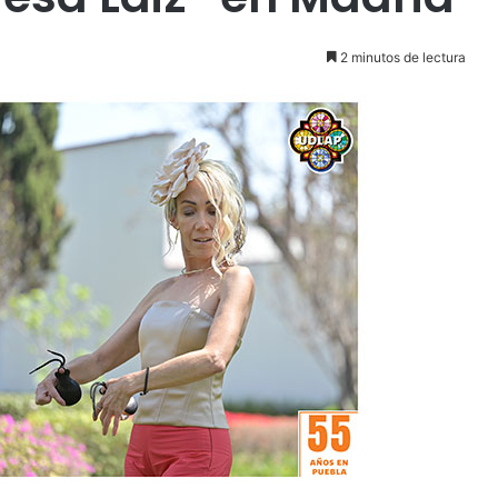
2 minutos de lectura