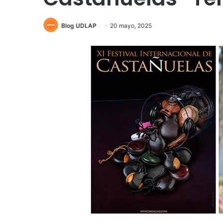
Blog UDLAP
20 mayo, 2025