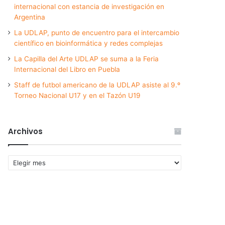
internacional con estancia de investigación en
Argentina
La UDLAP, punto de encuentro para el intercambio
científico en bioinformática y redes complejas
La Capilla del Arte UDLAP se suma a la Feria
Internacional del Libro en Puebla
Staff de futbol americano de la UDLAP asiste al 9.º
Torneo Nacional U17 y en el Tazón U19
Archivos
Archivos