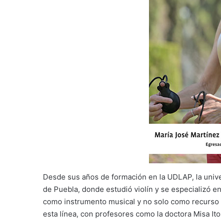
Desde sus años de formación en la UDLAP, la unive
de Puebla, donde estudió violín y se especializó e
como instrumento musical y no solo como recurso 
esta línea, con profesores como la doctora Misa It