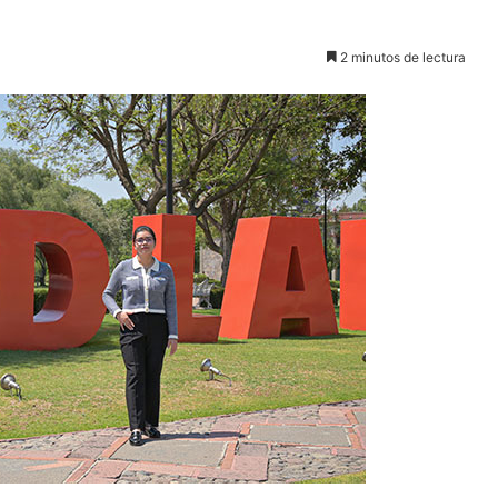
2 minutos de lectura