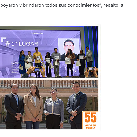
oyaron y brindaron todos sus conocimientos”, resaltó la