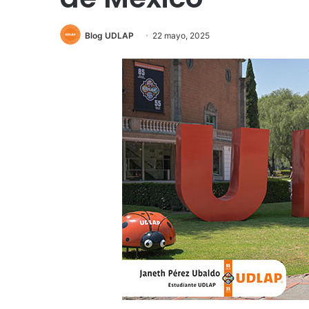
Blog UDLAP
22 mayo, 2025