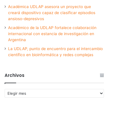
Académica UDLAP asesora un proyecto que
creará dispositivo capaz de clasificar episodios
ansioso-depresivos
Académico de la UDLAP fortalece colaboración
internacional con estancia de investigación en
Argentina
La UDLAP, punto de encuentro para el intercambio
científico en bioinformática y redes complejas
Archivos
Archivos