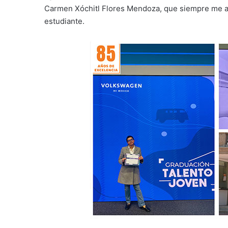
Carmen Xóchitl Flores Mendoza, que siempre me ap
estudiante.