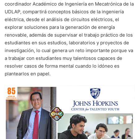
coordinador Académico de Ingeniería en Mecatrónica de la
UDLAP, compartirá conceptos básicos de la ingeniería
eléctrica, desde el análisis de circuitos eléctricos, el
explorar soluciones para la generación de energía
renovable, además de supervisar el trabajo práctico de los
estudiantes en sus estudios, laboratorios y proyectos de
investigación, lo cual genera un reto importante porque va
a trabajar con estudiantes muy talentosos capaces de
resolver casos de forma mental cuando lo idóneo es
plantearlos en papel.