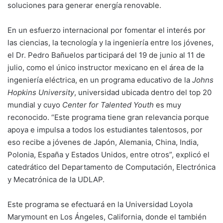
soluciones para generar energía renovable.
En un esfuerzo internacional por fomentar el interés por
las ciencias, la tecnología y la ingeniería entre los jóvenes,
el Dr. Pedro Bañuelos participará del 19 de junio al 11 de
julio, como el único instructor mexicano en el área de la
ingeniería eléctrica, en un programa educativo de la
Johns
Hopkins University
, universidad ubicada dentro del top 20
mundial y cuyo
Center for Talented Youth
es muy
reconocido. “Este programa tiene gran relevancia porque
apoya e impulsa a todos los estudiantes talentosos, por
eso recibe a jóvenes de Japón, Alemania, China, India,
Polonia, España y Estados Unidos, entre otros”, explicó el
catedrático del Departamento de Computación, Electrónica
y Mecatrónica de la UDLAP.
Este programa se efectuará en la Universidad Loyola
Marymount en Los Ángeles, California, donde el también