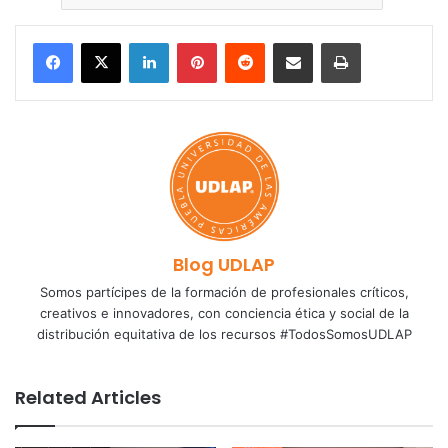
LinkedIn
Pinterest
Reddit
Share via Email
Print
Blog UDLAP
Somos partícipes de la formación de profesionales críticos,
creativos e innovadores, con conciencia ética y social de la
distribución equitativa de los recursos #TodosSomosUDLAP
Related Articles