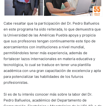
Cabe resaltar que la participación del Dr. Pedro Bañuelos
en este programa ha sido reiterada, lo que demuestra que
la Universidad de las Américas Puebla apoya y propicia
que sus profesores tengan continuamente este tipo de
acercamientos con instituciones a nivel mundial,
permitiéndoles tener más experiencia, además de
fortalecer lazos internacionales en materia educativa y
tecnológica, lo cual se traduce en tener una plantilla
académica con una gran capacitación de excelencia y apta
para potencializar las habilidades de los futuros
profesionistas.
Si es de tu interés conocer más sobre la labor del Dr.
Pedro Bañuelos, académico del Departamento de