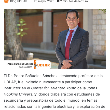
Blog UDLAP
26 mayo, 2025
2 minutos de lectura
El Dr. Pedro Bañuelos Sánchez, destacado profesor de la
UDLAP, fue invitado nuevamente a participar como
instructor en el
Center for Talented Youth
de la
Johns
Hopkins University
, donde trabajará con estudiantes de
secundaria y preparatoria de todo el mundo, en temas
relacionados con la ingeniería eléctrica y la exploración de