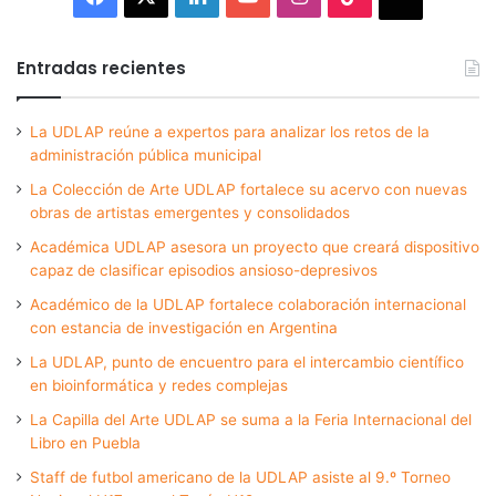
Entradas recientes
La UDLAP reúne a expertos para analizar los retos de la
administración pública municipal
La Colección de Arte UDLAP fortalece su acervo con nuevas
obras de artistas emergentes y consolidados
Académica UDLAP asesora un proyecto que creará dispositivo
capaz de clasificar episodios ansioso-depresivos
Académico de la UDLAP fortalece colaboración internacional
con estancia de investigación en Argentina
La UDLAP, punto de encuentro para el intercambio científico
en bioinformática y redes complejas
La Capilla del Arte UDLAP se suma a la Feria Internacional del
Libro en Puebla
Staff de futbol americano de la UDLAP asiste al 9.º Torneo