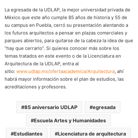
La egresada de la UDLAP, la mejor universidad privada de
México que este año cumple 85 años de historia y 55 de
su campus en Puebla, cerró su presentación alentando a
los futuros arquitectos a pensar en plazas comerciales y
parques abiertos, para quitarse de la cabeza la idea de que
“hay que cerrarlo”. Si quieres conocer más sobre los
temas tratados en este evento o de la Licenciatura en
Arquitectura de la UDLAP, entra al
sitio:
www.udlap.mx/ofertaacademica/Arquitectura
, ahí
habrá mayor información sobre el plan de estudios, las
acreditaciones y profesores.
85 aniversario UDLAP
egresada
Escuela Artes y Humanidades
Estudiantes
Licenciatura de arquitectura