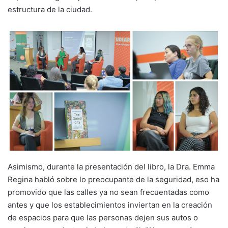
estructura de la ciudad.
Asimismo, durante la presentación del libro, la Dra. Emma
Regina habló sobre lo preocupante de la seguridad, eso ha
promovido que las calles ya no sean frecuentadas como
antes y que los establecimientos inviertan en la creación
de espacios para que las personas dejen sus autos o