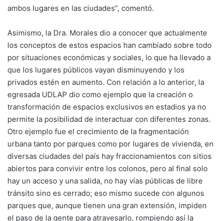
ambos lugares en las ciudades”, comentó.
Asimismo, la Dra. Morales dio a conocer que actualmente
los conceptos de estos espacios han cambiado sobre todo
por situaciones económicas y sociales, lo que ha llevado a
que los lugares públicos vayan disminuyendo y los
privados estén en aumento. Con relación a lo anterior, la
egresada UDLAP dio como ejemplo que la creación o
transformación de espacios exclusivos en estadios ya no
permite la posibilidad de interactuar con diferentes zonas.
Otro ejemplo fue el crecimiento de la fragmentación
urbana tanto por parques como por lugares de vivienda, en
diversas ciudades del país hay fraccionamientos con sitios
abiertos para convivir entre los colonos, pero al final solo
hay un acceso y una salida, no hay vías públicas de libre
tránsito sino es cerrado; eso mismo sucede con algunos
parques que, aunque tienen una gran extensión, impiden
el paso de la gente para atravesarlo, rompiendo así la