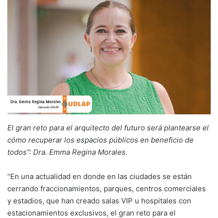
El gran reto para el arquitecto del futuro será plantearse el
cómo recuperar los espacios públicos en beneficio de
todos”: Dra. Emma Regina Morales.
“En una actualidad en donde en las ciudades se están
cerrando fraccionamientos, parques, centros comerciales
y estadios, que han creado salas VIP u hospitales con
estacionamientos exclusivos, el gran reto para el