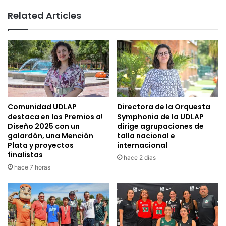
Related Articles
Comunidad UDLAP
Directora de la Orquesta
destaca en los Premios a!
Symphonia de la UDLAP
Diseño 2025 con un
dirige agrupaciones de
galardón, una Mención
talla nacional e
Plata y proyectos
internacional
finalistas
hace 2 días
hace 7 horas