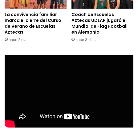
La convivencia familiar
Coach de Escuelas
marca el cierre del Curso
Aztecas UDLAP jugará el
de Verano de Escuelas
Mundial de Flag Football
Aztecas
en Alemania
hace 2 días
hace 3 días