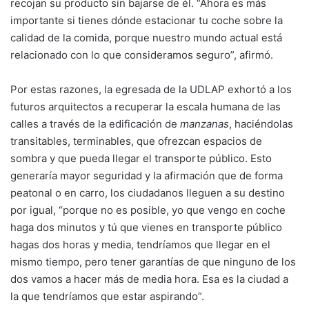
recojan su producto sin bajarse de él. “Ahora es más
importante si tienes dónde estacionar tu coche sobre la
calidad de la comida, porque nuestro mundo actual está
relacionado con lo que consideramos seguro”, afirmó.
Por estas razones, la egresada de la UDLAP exhortó a los
futuros arquitectos a recuperar la escala humana de las
calles a través de la edificación de
manzanas
, haciéndolas
transitables, terminables, que ofrezcan espacios de
sombra y que pueda llegar el transporte público. Esto
generaría mayor seguridad y la afirmación que de forma
peatonal o en carro, los ciudadanos lleguen a su destino
por igual, “porque no es posible, yo que vengo en coche
haga dos minutos y tú que vienes en transporte público
hagas dos horas y media, tendríamos que llegar en el
mismo tiempo, pero tener garantías de que ninguno de los
dos vamos a hacer más de media hora. Esa es la ciudad a
la que tendríamos que estar aspirando”.