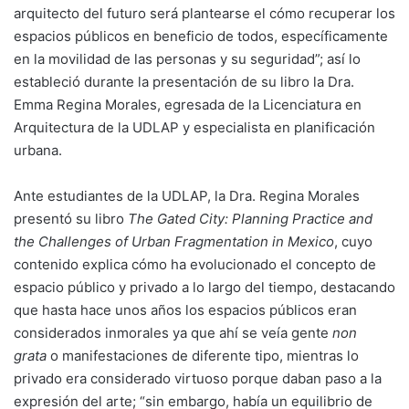
arquitecto del futuro será plantearse el cómo recuperar los
espacios públicos en beneficio de todos, específicamente
en la movilidad de las personas y su seguridad”; así lo
estableció durante la presentación de su libro la Dra.
Emma Regina Morales, egresada de la Licenciatura en
Arquitectura de la UDLAP y especialista en planificación
urbana.
Ante estudiantes de la UDLAP, la Dra. Regina Morales
presentó su libro
The Gated City: Planning Practice and
the Challenges of Urban Fragmentation in Mexico
, cuyo
contenido explica cómo ha evolucionado el concepto de
espacio público y privado a lo largo del tiempo, destacando
que hasta hace unos años los espacios públicos eran
considerados inmorales ya que ahí se veía gente
non
grata
o manifestaciones de diferente tipo, mientras lo
privado era considerado virtuoso porque daban paso a la
expresión del arte; “sin embargo, había un equilibrio de