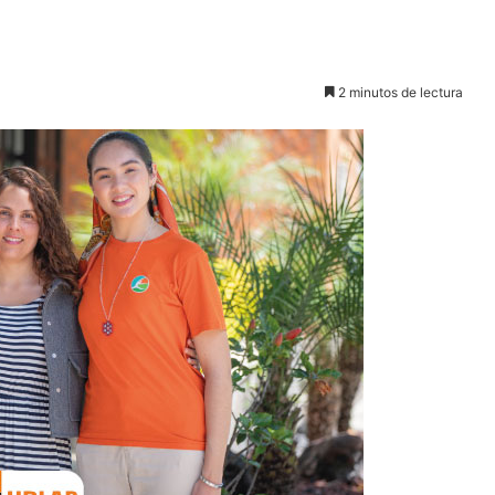
2 minutos de lectura