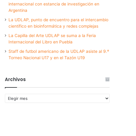
internacional con estancia de investigación en
Argentina
La UDLAP, punto de encuentro para el intercambio
científico en bioinformática y redes complejas
La Capilla del Arte UDLAP se suma a la Feria
Internacional del Libro en Puebla
Staff de futbol americano de la UDLAP asiste al 9.º
Torneo Nacional U17 y en el Tazón U19
Archivos
Archivos