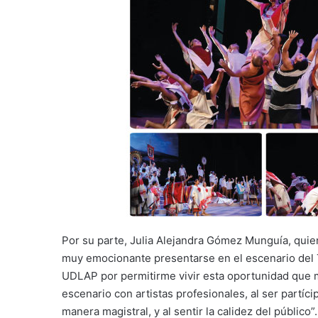
Por su parte, Julia Alejandra Gómez Munguía, quie
muy emocionante presentarse en el escenario del T
UDLAP por permitirme vivir esta oportunidad que 
escenario con artistas profesionales, al ser partíc
manera magistral, y al sentir la calidez del público”