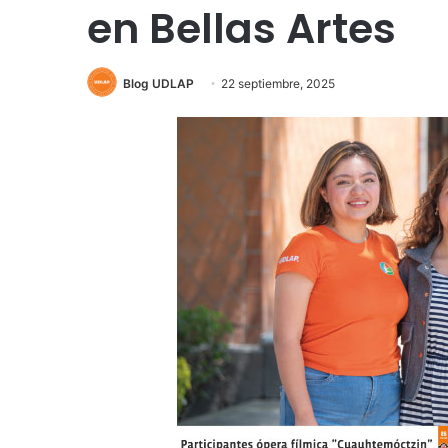
en Bellas Artes
Blog UDLAP
22 septiembre, 2025