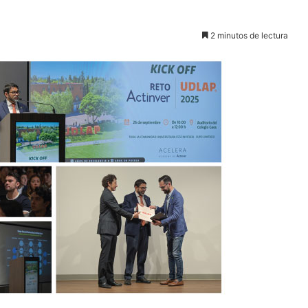
2 minutos de lectura