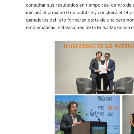
consultar sus resultados en tiempo real dentro de u
iniciará el próximo 6 de octubre y concluirá el 14 
ganadores del reto formarán parte de una ceremoni
emblemáticas instalaciones de la Bolsa Mexicana d