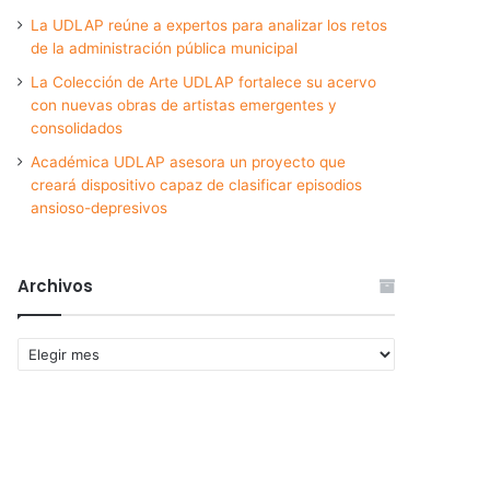
La UDLAP reúne a expertos para analizar los retos
de la administración pública municipal
La Colección de Arte UDLAP fortalece su acervo
con nuevas obras de artistas emergentes y
consolidados
Académica UDLAP asesora un proyecto que
creará dispositivo capaz de clasificar episodios
ansioso-depresivos
Archivos
Archivos