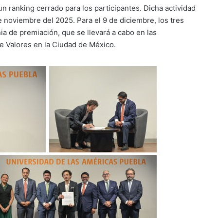
n ranking cerrado para los participantes. Dicha actividad
de noviembre del 2025. Para el 9 de diciembre, los tres
a de premiación, que se llevará a cabo en las
e Valores en la Ciudad de México.