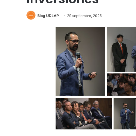
Blog UDLAP
29 septiembre, 2025