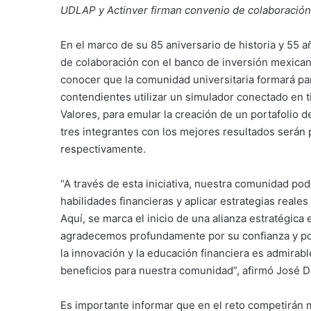
UDLAP y Actinver firman convenio de colaboración
En el marco de su 85 aniversario de historia y 55 
de colaboración con el banco de inversión mexicano
conocer que la comunidad universitaria formará part
contendientes utilizar un simulador conectado en 
Valores, para emular la creación de un portafolio d
tres integrantes con los mejores resultados serán
respectivamente.
“A través de esta iniciativa, nuestra comunidad pod
habilidades financieras y aplicar estrategias reale
Aquí, se marca el inicio de una alianza estratégica
agradecemos profundamente por su confianza y po
la innovación y la educación financiera es admirab
beneficios para nuestra comunidad”, afirmó José 
Es importante informar que en el reto competirá