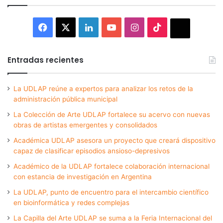
Facebook
X
LinkedIn
YouTube
Instagram
TikTok
Thread
Entradas recientes
La UDLAP reúne a expertos para analizar los retos de la
administración pública municipal
La Colección de Arte UDLAP fortalece su acervo con nuevas
obras de artistas emergentes y consolidados
Académica UDLAP asesora un proyecto que creará dispositivo
capaz de clasificar episodios ansioso-depresivos
Académico de la UDLAP fortalece colaboración internacional
con estancia de investigación en Argentina
La UDLAP, punto de encuentro para el intercambio científico
en bioinformática y redes complejas
La Capilla del Arte UDLAP se suma a la Feria Internacional del