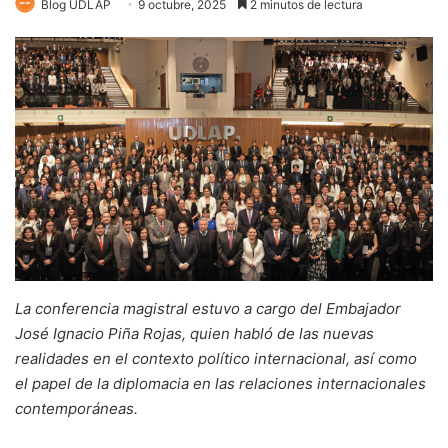
Blog UDLAP
9 octubre, 2025
2 minutos de lectura
La conferencia magistral estuvo a cargo del Embajador
José Ignacio Piña Rojas, quien habló de las nuevas
realidades en el contexto político internacional, así como
el papel de la diplomacia en las relaciones internacionales
contemporáneas.