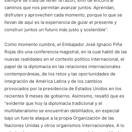
siempre se trata de tener la razón, sino de encontrar
caminos que nos permitan avanzar juntos. Aprendan,
disfruten y aprovechen cada momento, porque lo que se
llevan de aquí es la experiencia de guiar el presente y
construir juntos un futuro más justo y sostenible”.
Como momento cumbre, el Embajador José Ignacio Piña
Rojas dio una conferencia magistral, en la cual habló de las
nuevas realidades en el contexto político internacional, el
papel de la diplomacia en las relaciones internacionales
contemporáneas, de los retos y las oportunidades de
integración de América Latina y de los cambios
provocados por la presidencia de Estados Unidos en los
recientes 9 meses de gobierno. Asimismo, resaltó que es
“evidente que hoy la diplomacia tradicional y el
multilateralismo se encuentran debilitados, en especial
bajo un fuerte ataque a la propia Organización de las
Naciones Unidas y otros organismos internacionales. A lo