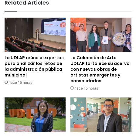
Related Articles
La UDLAP reúne a expertos
La Colección de Arte
para analizar los retos de
UDLAP fortalece su acervo
la administración pública
con nuevas obras de
municipal
artistas emergentes y
consolidados
hace 15 horas
hace 15 horas