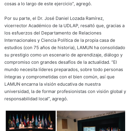
cosas a lo largo de este ejercicio”, agregó.
Por su parte, el Dr. José Daniel Lozada Ramírez,
vicerrector Académico de la UDLAP, resaltó que, gracias a
los esfuerzos del Departamento de Relaciones
Internacionales y Ciencia Política de la propia casa de
estudios (con 75 años de historia), LAMUN ha consolidado
su prestigio como un escenario de aprendizaje, diálogo y
compromiso con grandes desafíos de la actualidad. “El
mundo necesita líderes preparados, sobre todo personas
íntegras y comprometidas con el bien común, así que
LAMUN encarna la visión educativa de nuestra
universidad, la de formar profesionistas con visión global y
responsabilidad local”, agregó.