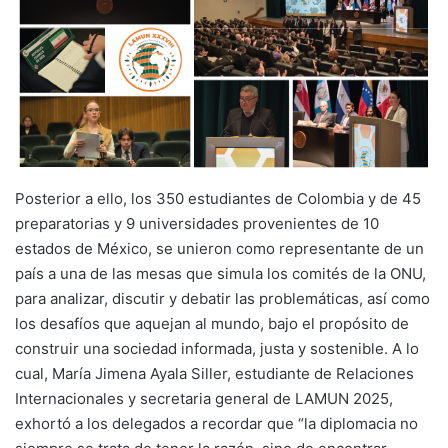
Posterior a ello, los 350 estudiantes de Colombia y de 45
preparatorias y 9 universidades provenientes de 10
estados de México, se unieron como representante de un
país a una de las mesas que simula los comités de la ONU,
para analizar, discutir y debatir las problemáticas, así como
los desafíos que aquejan al mundo, bajo el propósito de
construir una sociedad informada, justa y sostenible. A lo
cual, María Jimena Ayala Siller, estudiante de Relaciones
Internacionales y secretaria general de LAMUN 2025,
exhortó a los delegados a recordar que “la diplomacia no