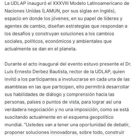
La UDLAP inauguró el XXXVIII Modelo Latinoamericano de
Naciones Unidas (LAMUN, por sus siglas en inglés),
espacio en donde los jóvenes, en su papel de líderes y
agentes de cambio, diseñan estrategias que respondan a
los desafíos y construyan soluciones a los cambios
sociales, políticos, económicos y ambientales que
actualmente se dan en el planeta.
Durante el acto inaugural del evento estuvo presente el Dr.
Luis Ernesto Derbez Bautista, rector de la UDLAP, quien
invitó a los participantes a involucrarse en cada una de las
asambleas en las que participen, ello permitirá desarrollar
sus habilidades de diálogo y comprensión hacia las
personas, países o puntos de vista, para lograr así una
verdadera negociación y no una imposición, como se está
suscitando actualmente en el esquema geopolítico
mundial. “Ustedes van a tener una oportunidad de debatir,
proponer soluciones innovadoras, sobre todo, construir