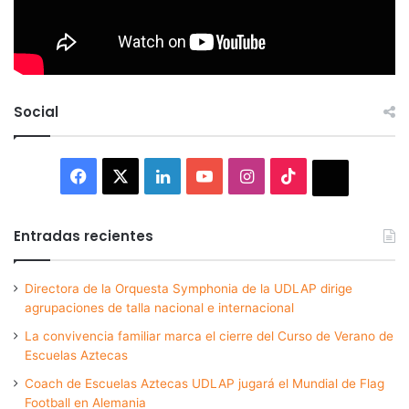
Social
Facebook
X
LinkedIn
YouTube
Instagram
TikTok
Thread
Entradas recientes
Directora de la Orquesta Symphonia de la UDLAP dirige
agrupaciones de talla nacional e internacional
La convivencia familiar marca el cierre del Curso de Verano de
Escuelas Aztecas
Coach de Escuelas Aztecas UDLAP jugará el Mundial de Flag
Football en Alemania