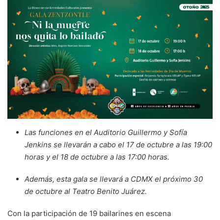
Las funciones en el Auditorio Guillermo y Sofía
Jenkins se llevarán a cabo el 17 de octubre a las 19:00
horas y el 18 de octubre a las 17:00 horas.
Además, esta gala se llevará a CDMX el próximo 30
de octubre al Teatro Benito Juárez.
Con la participación de 19 bailarines en escena