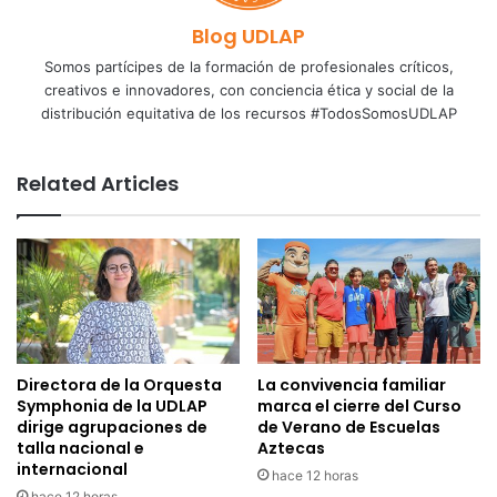
Blog UDLAP
Somos partícipes de la formación de profesionales críticos,
creativos e innovadores, con conciencia ética y social de la
distribución equitativa de los recursos #TodosSomosUDLAP
Related Articles
Directora de la Orquesta
La convivencia familiar
Symphonia de la UDLAP
marca el cierre del Curso
dirige agrupaciones de
de Verano de Escuelas
talla nacional e
Aztecas
internacional
hace 12 horas
hace 12 horas