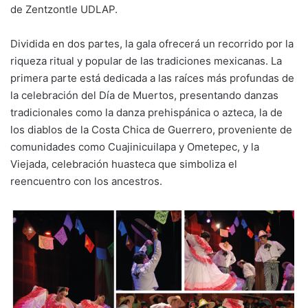
de Zentzontle UDLAP.
Dividida en dos partes, la gala ofrecerá un recorrido por la
riqueza ritual y popular de las tradiciones mexicanas. La
primera parte está dedicada a las raíces más profundas de
la celebración del Día de Muertos, presentando danzas
tradicionales como la danza prehispánica o azteca, la de
los diablos de la Costa Chica de Guerrero, proveniente de
comunidades como Cuajinicuilapa y Ometepec, y la
Viejada, celebración huasteca que simboliza el
reencuentro con los ancestros.