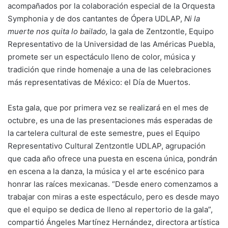
acompañados por la colaboración especial de la Orquesta
Symphonia y de dos cantantes de Ópera UDLAP,
Ni la
muerte nos quita lo bailado,
la gala de Zentzontle, Equipo
Representativo de la Universidad de las Américas Puebla,
promete ser un espectáculo lleno de color, música y
tradición que rinde homenaje a una de las celebraciones
más representativas de México: el Día de Muertos.
Esta gala, que por primera vez se realizará en el mes de
octubre, es una de las presentaciones más esperadas de
la cartelera cultural de este semestre, pues el Equipo
Representativo Cultural Zentzontle UDLAP, agrupación
que cada año ofrece una puesta en escena única, pondrán
en escena a la danza, la música y el arte escénico para
honrar las raíces mexicanas. “Desde enero comenzamos a
trabajar con miras a este espectáculo, pero es desde mayo
que el equipo se dedica de lleno al repertorio de la gala”,
compartió Ángeles Martínez Hernández, directora artística