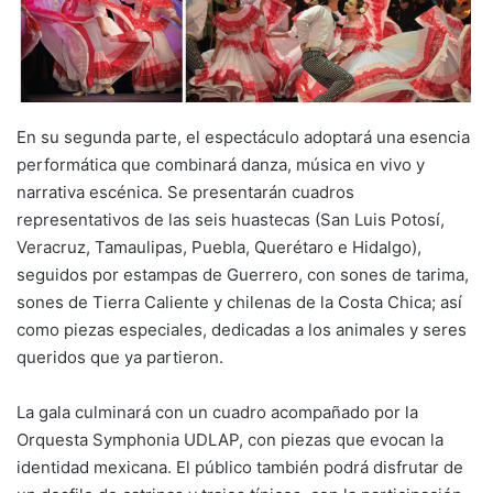
En su segunda parte, el espectáculo adoptará una esencia
performática que combinará danza, música en vivo y
narrativa escénica. Se presentarán cuadros
representativos de las seis huastecas (San Luis Potosí,
Veracruz, Tamaulipas, Puebla, Querétaro e Hidalgo),
seguidos por estampas de Guerrero, con sones de tarima,
sones de Tierra Caliente y chilenas de la Costa Chica; así
como piezas especiales, dedicadas a los animales y seres
queridos que ya partieron.
La gala culminará con un cuadro acompañado por la
Orquesta Symphonia UDLAP, con piezas que evocan la
identidad mexicana. El público también podrá disfrutar de