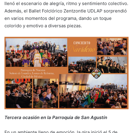
llenó el escenario de alegría, ritmo y sentimiento colectivo.
Además, el Ballet Folclórico Zentzontle UDLAP sorprendió
en varios momentos del programa, dando un toque
colorido y emotivo a diversas piezas.
Tercera ocasión en la Parroquia de San Agustín
En un ambiente lleno de emoción, la gira inició el 5 de