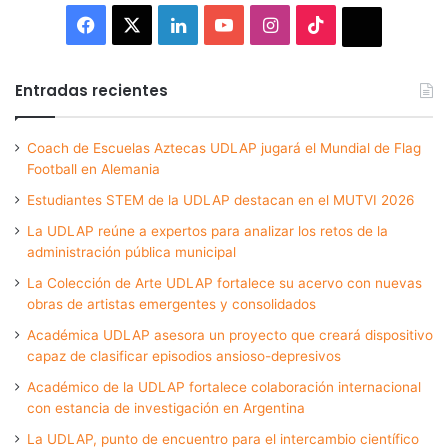
Facebook
X
LinkedIn
YouTube
Instagram
TikTok
Thread
Entradas recientes
Coach de Escuelas Aztecas UDLAP jugará el Mundial de Flag
Football en Alemania
Estudiantes STEM de la UDLAP destacan en el MUTVI 2026
La UDLAP reúne a expertos para analizar los retos de la
administración pública municipal
La Colección de Arte UDLAP fortalece su acervo con nuevas
obras de artistas emergentes y consolidados
Académica UDLAP asesora un proyecto que creará dispositivo
capaz de clasificar episodios ansioso-depresivos
Académico de la UDLAP fortalece colaboración internacional
con estancia de investigación en Argentina
La UDLAP, punto de encuentro para el intercambio científico