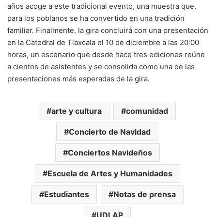
años acoge a este tradicional evento, una muestra que,
para los poblanos se ha convertido en una tradición
familiar. Finalmente, la gira concluirá con una presentación
en la Catedral de Tlaxcala el 10 de diciembre a las 20:00
horas, un escenario que desde hace tres ediciones reúne
a cientos de asistentes y se consolida como una de las
presentaciones más esperadas de la gira.
arte y cultura
comunidad
Concierto de Navidad
Conciertos Navideños
Escuela de Artes y Humanidades
Estudiantes
Notas de prensa
UDLAP