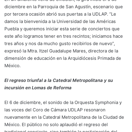
diciembre en la Parroquia de San Agustín, escenario que
por tercera ocasión abrió sus puertas a la UDLAP. “Le
damos la bienvenida a la Universidad de las Américas
Puebla y queremos iniciar esta serie de conciertos que
este año logramos tener en tres recintos; iniciamos hace
tres años y nos da mucho gusto recibirlos de nuevo”,
expresó la Mtra. Itzel Guadalupe Mares, directora de la
dimensión de educación en la Arquidiócesis Primada de
México.
El regreso triunfal a la Catedral Metropolitana y su
incursión en Lomas de Reforma
El 6 de diciembre, el sonido de la Orquesta Symphonia y
las voces del Coro de Cámara UDLAP resonaron
nuevamente en la Catedral Metropolitana de la Ciudad de
México. El público no solo aplaudió el regreso del
tradicional concierto, sino también la participación del