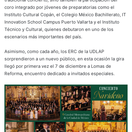
coro integrado por jóvenes de preparatorias como el
Instituto Cultural Copán, el Colegio México Bachillerato, IT
Innovation School Campus Puerto Vallarta y el Instituto
Técnico y Cultural, quienes debutaron en uno de los
escenarios más importantes del país.
Asimismo, como cada año, los ERC de la UDLAP
sorprendieron a un nuevo público, en esta ocasión la gira
llegó por primera vez el 7 de diciembre a Lomas de
Reforma, encuentro dedicado a invitados especiales.