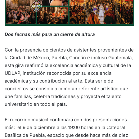
Dos fechas más para un cierre de altura
Con la presencia de cientos de asistentes provenientes de
la Ciudad de México, Puebla, Cancún e incluso Guatemala,
esta gira reafirmó la excelencia académica y cultural de la
UDLAP, institución reconocida por su excelencia
académica y su contribución al arte. Esta serie de
conciertos se consolida como un referente artístico que
une familias, celebra tradiciones y proyecta el talento
universitario en todo el país.
El recorrido musical continuará con dos presentaciones
más: el 9 de diciembre a las 19:00 horas en la Catedral
Basílica de Puebla, espacio que desde hace más de diez