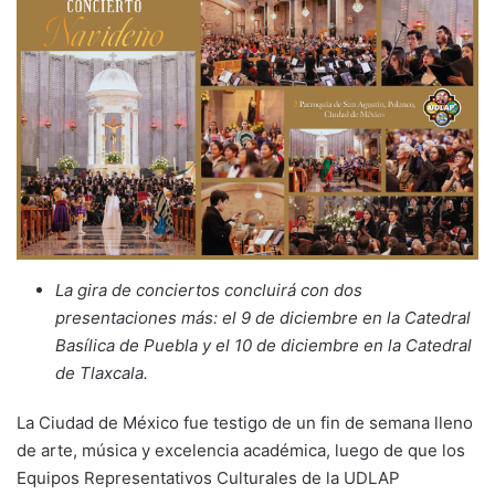
La gira de conciertos concluirá con dos
presentaciones más: el 9 de diciembre en la Catedral
Basílica de Puebla y el 10 de diciembre en la Catedral
de Tlaxcala.
La Ciudad de México fue testigo de un fin de semana lleno
de arte, música y excelencia académica, luego de que los
Equipos Representativos Culturales de la UDLAP