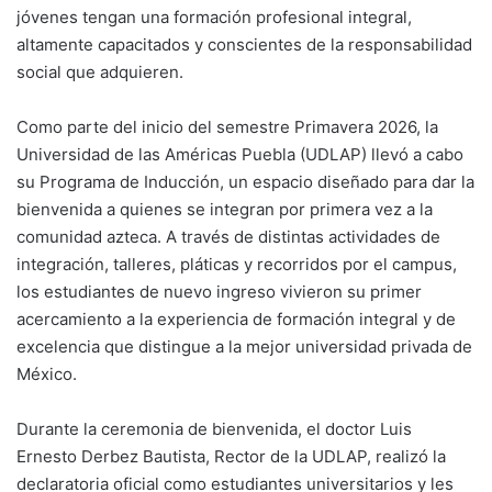
jóvenes tengan una formación profesional integral,
altamente capacitados y conscientes de la responsabilidad
social que adquieren.
Como parte del inicio del semestre Primavera 2026, la
Universidad de las Américas Puebla (UDLAP) llevó a cabo
su Programa de Inducción, un espacio diseñado para dar la
bienvenida a quienes se integran por primera vez a la
comunidad azteca. A través de distintas actividades de
integración, talleres, pláticas y recorridos por el campus,
los estudiantes de nuevo ingreso vivieron su primer
acercamiento a la experiencia de formación integral y de
excelencia que distingue a la mejor universidad privada de
México.
Durante la ceremonia de bienvenida, el doctor Luis
Ernesto Derbez Bautista, Rector de la UDLAP, realizó la
declaratoria oficial como estudiantes universitarios y les