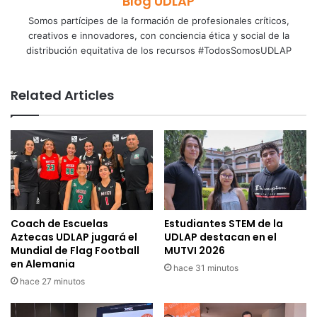
Blog UDLAP
Somos partícipes de la formación de profesionales críticos,
creativos e innovadores, con conciencia ética y social de la
distribución equitativa de los recursos #TodosSomosUDLAP
Related Articles
Coach de Escuelas
Estudiantes STEM de la
Aztecas UDLAP jugará el
UDLAP destacan en el
Mundial de Flag Football
MUTVI 2026
en Alemania
hace 31 minutos
hace 27 minutos