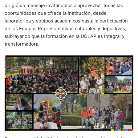
dirigió un mensaje invitándolos a aprovechar todas las
oportunidades que ofrece la institución, desde
laboratorios y equipos académicos hasta la participación
de los Equipos Representativos culturales y deportivos,
subrayando que la formación en la UDLAP es integral y
transformadora.