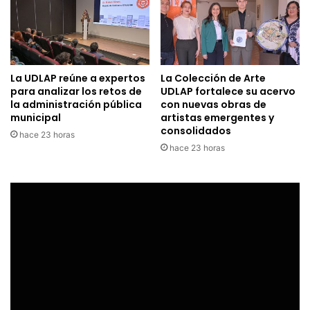
La UDLAP reúne a expertos
La Colección de Arte
para analizar los retos de
UDLAP fortalece su acervo
la administración pública
con nuevas obras de
municipal
artistas emergentes y
consolidados
hace 23 horas
hace 23 horas