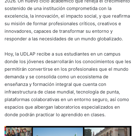
2026. Un nuevo ciclo académico que refleja el crecimiento
sostenido de una institución comprometida con la
excelencia, la innovación, el impacto social, y que reafirma
su misión de formar profesionales críticos, creativos e
innovadores, capaces de transformar su entorno y
responder a las necesidades de un mundo globalizado.
Hoy, la UDLAP recibe a sus estudiantes en un campus
donde los jóvenes desarrollarán los conocimientos que les
permitirán convertirse en los profesionales que el mundo
demanda y se consolida como un ecosistema de
enseñanza y formación integral que cuenta con
infraestructura de clase mundial, tecnología de punta,
plataformas colaborativas en un entorno seguro, así como
espacios que albergan laboratorios especializados en
donde podrán practicar lo aprendido en clases.