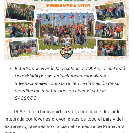
Estudiantes vivirán la excelencia UDLAP, la cual está
respaldada por acreditaciones nacionales e
internacionales como la recién reafirmación de su
acreditación institucional en nivel VI ante la
SACSCOC.
La UDLAP, dio la bienvenida a su comunidad estudiantil
integrada por jóvenes provenientes de todo el país y del
extranjero, quienes hoy inician el semestre de Primavera