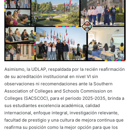
Asimismo, la UDLAP, respaldada por la recién reafirmación
de su acreditación institucional en nivel VI sin
observaciones ni recomendaciones ante la Southern
Association of Colleges and Schools Commission on
Colleges (SACSCOC), para el periodo 2025-2035, brinda a
sus estudiantes excelencia académica, calidad
internacional, enfoque integral, investigación relevante,
facultad de prestigio y una cultura de mejora continua que
reafirma su posición como la mejor opción para que los