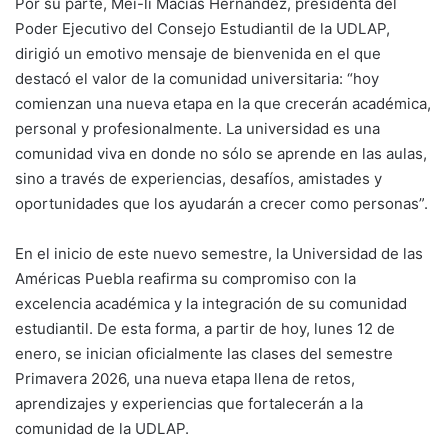
Por su parte, Mei-li Macías Hernández, presidenta del
Poder Ejecutivo del Consejo Estudiantil de la UDLAP,
dirigió un emotivo mensaje de bienvenida en el que
destacó el valor de la comunidad universitaria: “hoy
comienzan una nueva etapa en la que crecerán académica,
personal y profesionalmente. La universidad es una
comunidad viva en donde no sólo se aprende en las aulas,
sino a través de experiencias, desafíos, amistades y
oportunidades que los ayudarán a crecer como personas”.
En el inicio de este nuevo semestre, la Universidad de las
Américas Puebla reafirma su compromiso con la
excelencia académica y la integración de su comunidad
estudiantil. De esta forma, a partir de hoy, lunes 12 de
enero, se inician oficialmente las clases del semestre
Primavera 2026, una nueva etapa llena de retos,
aprendizajes y experiencias que fortalecerán a la
comunidad de la UDLAP.