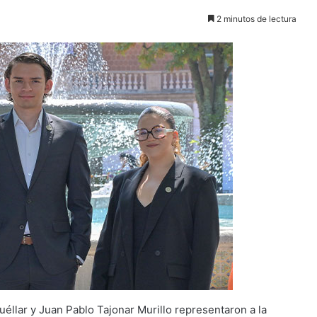
2 minutos de lectura
éllar y Juan Pablo Tajonar Murillo representaron a la