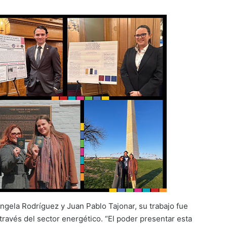
Ángela Rodríguez y Juan Pablo Tajonar, su trabajo fue
través del sector energético. “El poder presentar esta