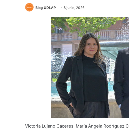
Blog UDLAP
8 junio, 2026
Victoria Lujano Cáceres, María Ángela Rodríguez Cu