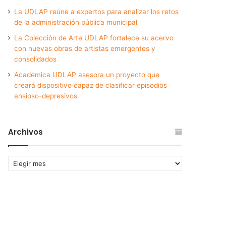
La UDLAP reúne a expertos para analizar los retos
de la administración pública municipal
La Colección de Arte UDLAP fortalece su acervo
con nuevas obras de artistas emergentes y
consolidados
Académica UDLAP asesora un proyecto que
creará dispositivo capaz de clasificar episodios
ansioso-depresivos
Archivos
Archivos