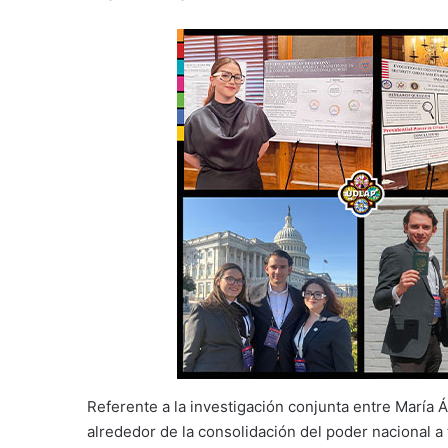
Referente a la investigación conjunta entre María 
alrededor de la consolidación del poder nacional a 