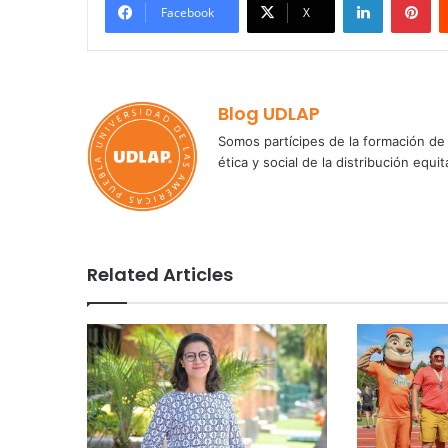
Facebook
X
Blog UDLAP
Somos partícipes de la formación de 
ética y social de la distribución e
Related Articles