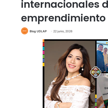
internacionales 
emprendimiento
Blog UDLAP
22 junio, 2026