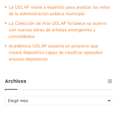
La UDLAP reúne a expertos para analizar los retos
de la administración pública municipal
La Colección de Arte UDLAP fortalece su acervo
con nuevas obras de artistas emergentes y
consolidados
Académica UDLAP asesora un proyecto que
creará dispositivo capaz de clasificar episodios
ansioso-depresivos
Archivos
Archivos