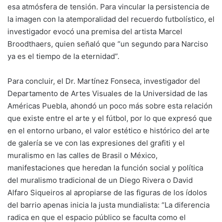
esa atmósfera de tensión. Para vincular la persistencia de
la imagen con la atemporalidad del recuerdo futbolístico, el
investigador evocó una premisa del artista Marcel
Broodthaers, quien señaló que “un segundo para Narciso
ya es el tiempo de la eternidad”.
Para concluir, el Dr. Martínez Fonseca, investigador del
Departamento de Artes Visuales de la Universidad de las
Américas Puebla, ahondó un poco más sobre esta relación
que existe entre el arte y el fútbol, por lo que expresó que
en el entorno urbano, el valor estético e histórico del arte
de galería se ve con las expresiones del grafiti y el
muralismo en las calles de Brasil o México,
manifestaciones que heredan la función social y política
del muralismo tradicional de un Diego Rivera o David
Alfaro Siqueiros al apropiarse de las figuras de los ídolos
del barrio apenas inicia la justa mundialista: “La diferencia
radica en que el espacio público se faculta como el