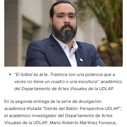
“El futbol es arte. Trastoca con una potencia que a
veces no tiene un cuadro o una escultura”: académico
del Departamento de Artes Visuales de la UDLAP.
En la segunda entrega de la serie de divulgación
académica titulada “Detrás del Balón: Perspectiva UDLAP”,
el académico investigador del Departamento de Artes
Visuales de la UDLAP, Mario Roberto Martínez Fonseca,