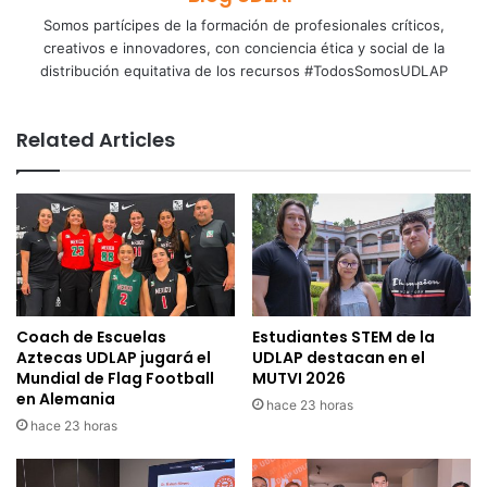
Somos partícipes de la formación de profesionales críticos,
creativos e innovadores, con conciencia ética y social de la
distribución equitativa de los recursos #TodosSomosUDLAP
Related Articles
Coach de Escuelas
Estudiantes STEM de la
Aztecas UDLAP jugará el
UDLAP destacan en el
Mundial de Flag Football
MUTVI 2026
en Alemania
hace 23 horas
hace 23 horas