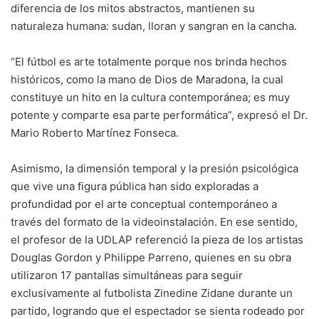
diferencia de los mitos abstractos, mantienen su
naturaleza humana: sudan, lloran y sangran en la cancha.
“El fútbol es arte totalmente porque nos brinda hechos
históricos, como la mano de Dios de Maradona, la cual
constituye un hito en la cultura contemporánea; es muy
potente y comparte esa parte performática”, expresó el Dr.
Mario Roberto Martínez Fonseca.
Asimismo, la dimensión temporal y la presión psicológica
que vive una figura pública han sido exploradas a
profundidad por el arte conceptual contemporáneo a
través del formato de la videoinstalación. En ese sentido,
el profesor de la UDLAP referenció la pieza de los artistas
Douglas Gordon y Philippe Parreno, quienes en su obra
utilizaron 17 pantallas simultáneas para seguir
exclusivamente al futbolista Zinedine Zidane durante un
partido, logrando que el espectador se sienta rodeado por