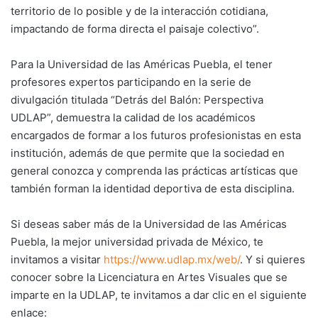
territorio de lo posible y de la interacción cotidiana,
impactando de forma directa el paisaje colectivo”.
Para la Universidad de las Américas Puebla, el tener
profesores expertos participando en la serie de
divulgación titulada “Detrás del Balón: Perspectiva
UDLAP”, demuestra la calidad de los académicos
encargados de formar a los futuros profesionistas en esta
institución, además de que permite que la sociedad en
general conozca y comprenda las prácticas artísticas que
también forman la identidad deportiva de esta disciplina.
Si deseas saber más de la Universidad de las Américas
Puebla, la mejor universidad privada de México, te
invitamos a visitar
https://www.udlap.mx/web/
. Y si quieres
conocer sobre la Licenciatura en Artes Visuales que se
imparte en la UDLAP, te invitamos a dar clic en el siguiente
enlace: