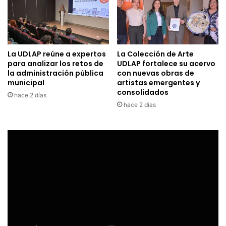
La UDLAP reúne a expertos
La Colección de Arte
para analizar los retos de
UDLAP fortalece su acervo
la administración pública
con nuevas obras de
municipal
artistas emergentes y
consolidados
hace 2 días
hace 2 días