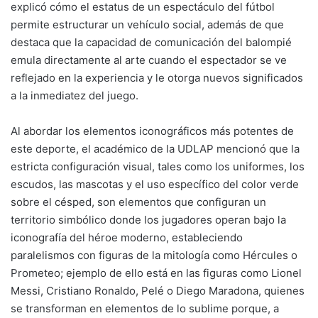
explicó cómo el estatus de un espectáculo del fútbol
permite estructurar un vehículo social, además de que
destaca que la capacidad de comunicación del balompié
emula directamente al arte cuando el espectador se ve
reflejado en la experiencia y le otorga nuevos significados
a la inmediatez del juego.
Al abordar los elementos iconográficos más potentes de
este deporte, el académico de la UDLAP mencionó que la
estricta configuración visual, tales como los uniformes, los
escudos, las mascotas y el uso específico del color verde
sobre el césped, son elementos que configuran un
territorio simbólico donde los jugadores operan bajo la
iconografía del héroe moderno, estableciendo
paralelismos con figuras de la mitología como Hércules o
Prometeo; ejemplo de ello está en las figuras como Lionel
Messi, Cristiano Ronaldo, Pelé o Diego Maradona, quienes
se transforman en elementos de lo sublime porque, a