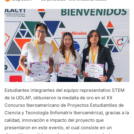
Estudiantes integrantes del equipo representativo STEM
de la UDLAP, obtuvieron la medalla de oro en el XX
Concurso Iberoamericano de Proyectos Estudiantiles de
Ciencia y Tecnología (Infomatrix Iberoamérica), gracias a la
calidad, innovación e impacto del proyecto que
presentaron en este evento, el cual consiste en un