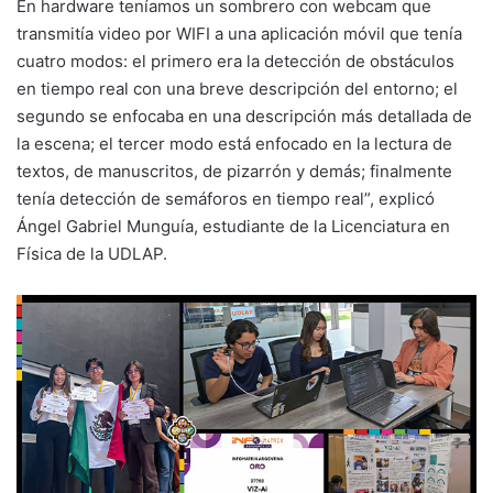
En hardware teníamos un sombrero con webcam que
transmitía video por WIFI a una aplicación móvil que tenía
cuatro modos: el primero era la detección de obstáculos
en tiempo real con una breve descripción del entorno; el
segundo se enfocaba en una descripción más detallada de
la escena; el tercer modo está enfocado en la lectura de
textos, de manuscritos, de pizarrón y demás; finalmente
tenía detección de semáforos en tiempo real”, explicó
Ángel Gabriel Munguía, estudiante de la Licenciatura en
Física de la UDLAP.