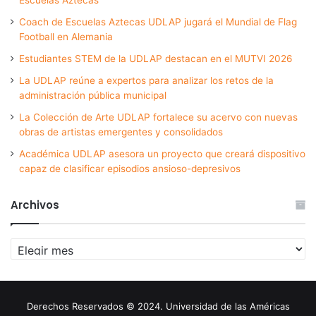
Coach de Escuelas Aztecas UDLAP jugará el Mundial de Flag
Football en Alemania
Estudiantes STEM de la UDLAP destacan en el MUTVI 2026
La UDLAP reúne a expertos para analizar los retos de la
administración pública municipal
La Colección de Arte UDLAP fortalece su acervo con nuevas
obras de artistas emergentes y consolidados
Académica UDLAP asesora un proyecto que creará dispositivo
capaz de clasificar episodios ansioso-depresivos
Archivos
Archivos
Derechos Reservados © 2024. Universidad de las Américas