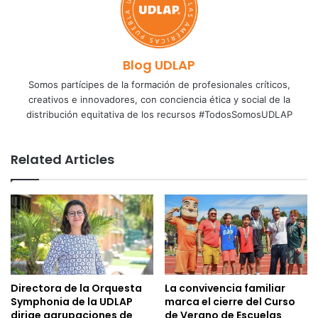
Blog UDLAP
Somos partícipes de la formación de profesionales críticos,
creativos e innovadores, con conciencia ética y social de la
distribución equitativa de los recursos #TodosSomosUDLAP
Related Articles
Directora de la Orquesta
La convivencia familiar
Symphonia de la UDLAP
marca el cierre del Curso
dirige agrupaciones de
de Verano de Escuelas