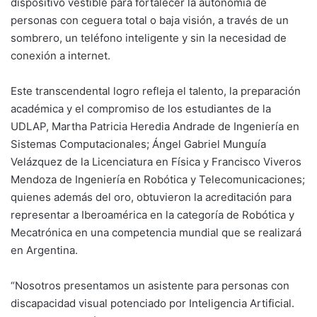
dispositivo vestible para fortalecer la autonomía de
personas con ceguera total o baja visión, a través de un
sombrero, un teléfono inteligente y sin la necesidad de
conexión a internet.
Este transcendental logro refleja el talento, la preparación
académica y el compromiso de los estudiantes de la
UDLAP, Martha Patricia Heredia Andrade de Ingeniería en
Sistemas Computacionales; Ángel Gabriel Munguía
Velázquez de la Licenciatura en Física y Francisco Viveros
Mendoza de Ingeniería en Robótica y Telecomunicaciones;
quienes además del oro, obtuvieron la acreditación para
representar a Iberoamérica en la categoría de Robótica y
Mecatrónica en una competencia mundial que se realizará
en Argentina.
“Nosotros presentamos un asistente para personas con
discapacidad visual potenciado por Inteligencia Artificial.