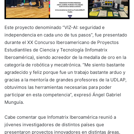
Este proyecto denominado “VIZ-AI: seguridad e
independencia en cada uno de tus pasos”, fue presentado
durante el XX Concurso Iberoamericano de Proyectos
Estudiantiles de Ciencia y Tecnología (Infomatrix
Iberoamérica), siendo acreedor de la medalla de oro en la
categoría de robótica y mecatrónica. “Me siento bastante
agradecido y feliz porque fue un trabajo bastante arduo y
gracias a la mentoría de grandes profesores de la UDLAP,
obtuvimos las herramientas necesarias para poder
participar en esta competencia”, expresó Ángel Gabriel
Munguía.
Cabe comentar que Infomatrix Iberoamérica reunió a
jóvenes investigadores de distintos países que
presentaron proyectos innovadores en distintas áreas,