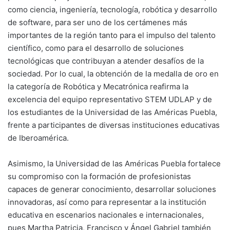
como ciencia, ingeniería, tecnología, robótica y desarrollo
de software, para ser uno de los certámenes más
importantes de la región tanto para el impulso del talento
científico, como para el desarrollo de soluciones
tecnológicas que contribuyan a atender desafíos de la
sociedad. Por lo cual, la obtención de la medalla de oro en
la categoría de Robótica y Mecatrónica reafirma la
excelencia del equipo representativo STEM UDLAP y de
los estudiantes de la Universidad de las Américas Puebla,
frente a participantes de diversas instituciones educativas
de Iberoamérica.
Asimismo, la Universidad de las Américas Puebla fortalece
su compromiso con la formación de profesionistas
capaces de generar conocimiento, desarrollar soluciones
innovadoras, así como para representar a la institución
educativa en escenarios nacionales e internacionales,
pues Martha Patricia, Francisco y Ángel Gabriel también