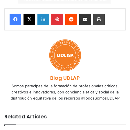
LinkedIn
Pinterest
Reddit
Share via Email
Print
Blog UDLAP
Somos partícipes de la formación de profesionales críticos,
creativos e innovadores, con conciencia ética y social de la
distribución equitativa de los recursos #TodosSomosUDLAP
Related Articles