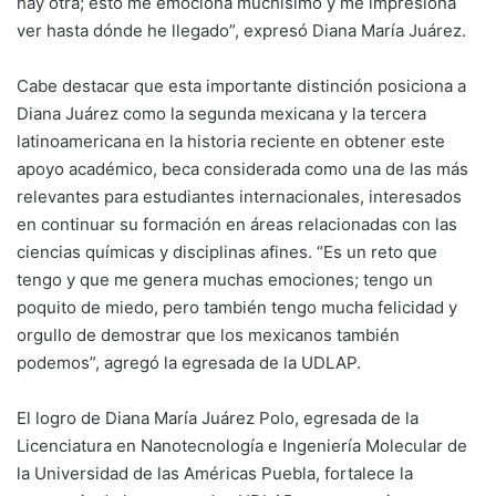
hay otra; esto me emociona muchísimo y me impresiona
ver hasta dónde he llegado”, expresó Diana María Juárez.
Cabe destacar que esta importante distinción posiciona a
Diana Juárez como la segunda mexicana y la tercera
latinoamericana en la historia reciente en obtener este
apoyo académico, beca considerada como una de las más
relevantes para estudiantes internacionales, interesados
en continuar su formación en áreas relacionadas con las
ciencias químicas y disciplinas afines. “Es un reto que
tengo y que me genera muchas emociones; tengo un
poquito de miedo, pero también tengo mucha felicidad y
orgullo de demostrar que los mexicanos también
podemos”, agregó la egresada de la UDLAP.
El logro de Diana María Juárez Polo, egresada de la
Licenciatura en Nanotecnología e Ingeniería Molecular de
la Universidad de las Américas Puebla, fortalece la