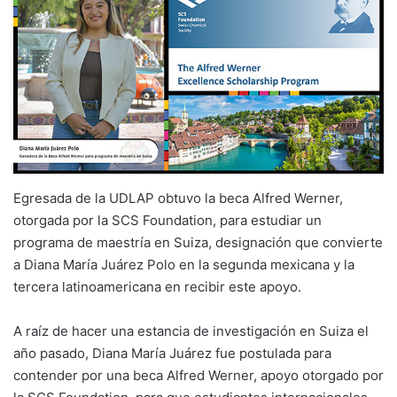
Egresada de la UDLAP obtuvo la beca Alfred Werner,
otorgada por la SCS Foundation, para estudiar un
programa de maestría en Suiza, designación que convierte
a Diana María Juárez Polo en la segunda mexicana y la
tercera latinoamericana en recibir este apoyo.
A raíz de hacer una estancia de investigación en Suiza el
año pasado, Diana María Juárez fue postulada para
contender por una beca Alfred Werner, apoyo otorgado por