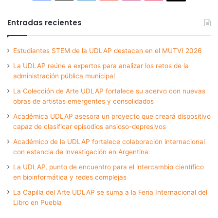
Entradas recientes
Estudiantes STEM de la UDLAP destacan en el MUTVI 2026
La UDLAP reúne a expertos para analizar los retos de la
administración pública municipal
La Colección de Arte UDLAP fortalece su acervo con nuevas
obras de artistas emergentes y consolidados
Académica UDLAP asesora un proyecto que creará dispositivo
capaz de clasificar episodios ansioso-depresivos
Académico de la UDLAP fortalece colaboración internacional
con estancia de investigación en Argentina
La UDLAP, punto de encuentro para el intercambio científico
en bioinformática y redes complejas
La Capilla del Arte UDLAP se suma a la Feria Internacional del
Libro en Puebla