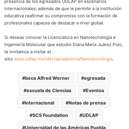
presencia de los egresados UDLAP en escenarios
internacionales, además de que le permite a la institución
educativa reafirmar su compromiso con la formación de
profesionales capaces de destacar a nivel global.
Si deseas conocer la Licenciatura en Nanotecnología e
Ingeniería Molecular que estudió Diana María Juárez Polo,
te invitamos a visitar el
sitio
www.udlap.mx/ofertaacademica/Nanotecnologia
.
beca Alfred Werner
egresada
escuela de Ciencias
Eventos
Internacional
Notas de prensa
SCS Foundation
UDLAP
Universidad de las Américas Puebla