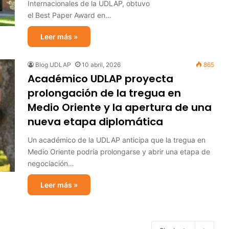
Internacionales de la UDLAP, obtuvo
el Best Paper Award en…
Leer más »
Blog UDLAP
10 abril, 2026
865
Académico UDLAP proyecta
prolongación de la tregua en
Medio Oriente y la apertura de una
nueva etapa diplomática
Un académico de la UDLAP anticipa que la tregua en
Medio Oriente podría prolongarse y abrir una etapa de
negociación…
Leer más »