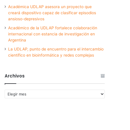
Académica UDLAP asesora un proyecto que
creará dispositivo capaz de clasificar episodios
ansioso-depresivos
Académico de la UDLAP fortalece colaboración
internacional con estancia de investigación en
Argentina
La UDLAP, punto de encuentro para el intercambio
científico en bioinformática y redes complejas
Archivos
Archivos