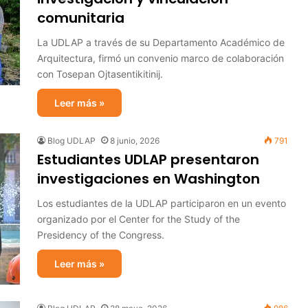
comunitaria
La UDLAP a través de su Departamento Académico de
Arquitectura, firmó un convenio marco de colaboración
con Tosepan Ojtasentikitinij.
Leer más »
Blog UDLAP
8 junio, 2026
791
Estudiantes UDLAP presentaron
investigaciones en Washington
Los estudiantes de la UDLAP participaron en un evento
organizado por el Center for the Study of the
Presidency of the Congress.
Leer más »