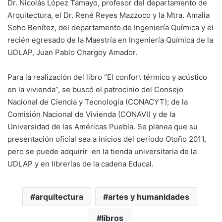
Dr. Nicolás López Tamayo, profesor del departamento de
Arquitectura, el Dr. René Reyes Mazzoco y la Mtra. Amalia
Soho Benítez, del departamento de Ingeniería Química y el
recién egresado de la Maestría en Ingeniería Química de la
UDLAP, Juan Pablo Chargoy Amador.
Para la realización del libro “El confort térmico y acústico
en la vivienda”, se buscó el patrocinio del Consejo
Nacional de Ciencia y Tecnología (CONACYT); de la
Comisión Nacional de Vivienda (CONAVI) y de la
Universidad de las Américas Puebla. Se planea que su
presentación oficial sea a inicios del período Otoño 2011,
pero se puede adquirir en la tienda universitaria de la
UDLAP y en librerías de la cadena Educal.
arquitectura
artes y humanidades
libros