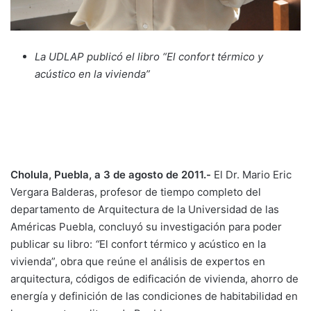
La UDLAP publicó el libro “
El confort térmico y
acústico en la vivienda”
Cholula, Puebla, a 3 de agosto de 2011.-
El Dr. Mario Eric
Vergara Balderas, profesor de tiempo completo del
departamento de Arquitectura de la Universidad de las
Américas Puebla, concluyó su investigación para poder
publicar su libro:
“
El confort térmico y acústico en la
vivienda”, obra que reúne el análisis de expertos en
arquitectura, códigos de edificación de vivienda, ahorro de
energía y definición de las condiciones de habitabilidad en