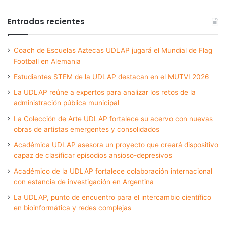
Entradas recientes
Coach de Escuelas Aztecas UDLAP jugará el Mundial de Flag
Football en Alemania
Estudiantes STEM de la UDLAP destacan en el MUTVI 2026
La UDLAP reúne a expertos para analizar los retos de la
administración pública municipal
La Colección de Arte UDLAP fortalece su acervo con nuevas
obras de artistas emergentes y consolidados
Académica UDLAP asesora un proyecto que creará dispositivo
capaz de clasificar episodios ansioso-depresivos
Académico de la UDLAP fortalece colaboración internacional
con estancia de investigación en Argentina
La UDLAP, punto de encuentro para el intercambio científico
en bioinformática y redes complejas