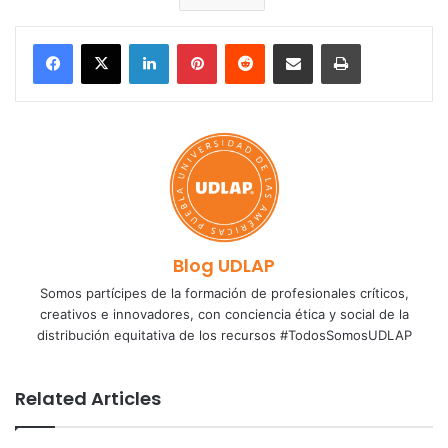
LinkedIn
Pinterest
Reddit
Share via Email
Print
Blog UDLAP
Somos partícipes de la formación de profesionales críticos,
creativos e innovadores, con conciencia ética y social de la
distribución equitativa de los recursos #TodosSomosUDLAP
Related Articles