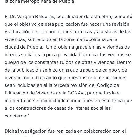
la zona metropolitana de Puebla
El Dr. Vergara Balderas, coordinador de esta obra, comentó
que el objetivo de esta publicación fue hacer una revisión
y valoración de las condiciones térmicas y acústicas de las
viviendas, sobre todo en la zona metropolitana de la
ciudad de Puebla. “Un problema grave en las viviendas de
interés social es la poca privacidad térmica, los vecinos se
quejan de los constantes ruidos de otras viviendas. Dentro
de la publicación se hizo un arduo trabajo de campo y de
investigación, buscando que nuestras recomendaciones
sean incluidas en el la tercera revisión del Código de
Edificación de Vivienda de la CONAVI, porque hasta el
momento no se han incluido condiciones en este tema que
a los constructores de casas de interés social les
concierne.”
Dicha investigación fue realizada en colaboración con el