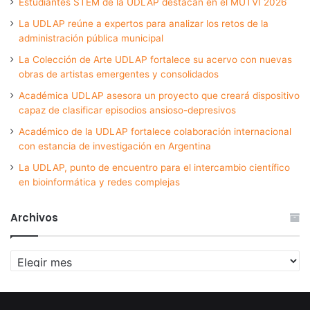
Estudiantes STEM de la UDLAP destacan en el MUTVI 2026
La UDLAP reúne a expertos para analizar los retos de la
administración pública municipal
La Colección de Arte UDLAP fortalece su acervo con nuevas
obras de artistas emergentes y consolidados
Académica UDLAP asesora un proyecto que creará dispositivo
capaz de clasificar episodios ansioso-depresivos
Académico de la UDLAP fortalece colaboración internacional
con estancia de investigación en Argentina
La UDLAP, punto de encuentro para el intercambio científico
en bioinformática y redes complejas
Archivos
Archivos