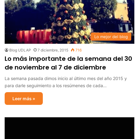
Lo mejor del blog
Blog UDLAP
7 diciembre, 2015
716
Lo más importante de la semana del 30
de noviembre al 7 de diciembre
La semana pasada dimos inicio al último mes del año 2015 y
para darle seguimiento a los resúmenes de cada…
Leer más »