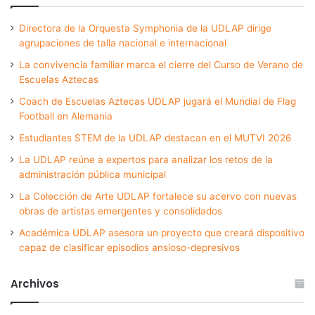
Directora de la Orquesta Symphonia de la UDLAP dirige
agrupaciones de talla nacional e internacional
La convivencia familiar marca el cierre del Curso de Verano de
Escuelas Aztecas
Coach de Escuelas Aztecas UDLAP jugará el Mundial de Flag
Football en Alemania
Estudiantes STEM de la UDLAP destacan en el MUTVI 2026
La UDLAP reúne a expertos para analizar los retos de la
administración pública municipal
La Colección de Arte UDLAP fortalece su acervo con nuevas
obras de artistas emergentes y consolidados
Académica UDLAP asesora un proyecto que creará dispositivo
capaz de clasificar episodios ansioso-depresivos
Archivos