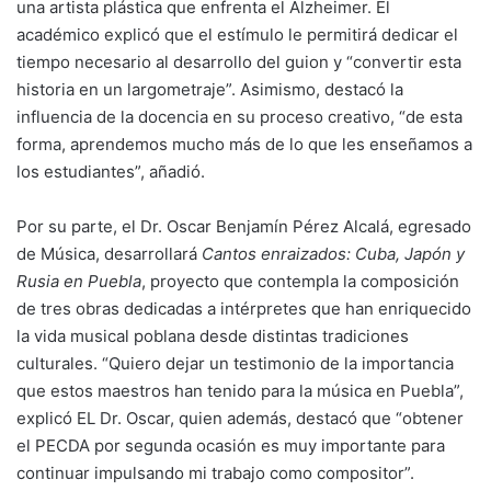
una artista plástica que enfrenta el Alzheimer. El
académico explicó que el estímulo le permitirá dedicar el
tiempo necesario al desarrollo del guion y “convertir esta
historia en un largometraje”. Asimismo, destacó la
influencia de la docencia en su proceso creativo, “de esta
forma, aprendemos mucho más de lo que les enseñamos a
los estudiantes”, añadió.
Por su parte, el Dr. Oscar Benjamín Pérez Alcalá, egresado
de Música, desarrollará
Cantos enraizados: Cuba, Japón y
Rusia en Puebla
, proyecto que contempla la composición
de tres obras dedicadas a intérpretes que han enriquecido
la vida musical poblana desde distintas tradiciones
culturales. “Quiero dejar un testimonio de la importancia
que estos maestros han tenido para la música en Puebla”,
explicó EL Dr. Oscar, quien además, destacó que “obtener
el PECDA por segunda ocasión es muy importante para
continuar impulsando mi trabajo como compositor”.