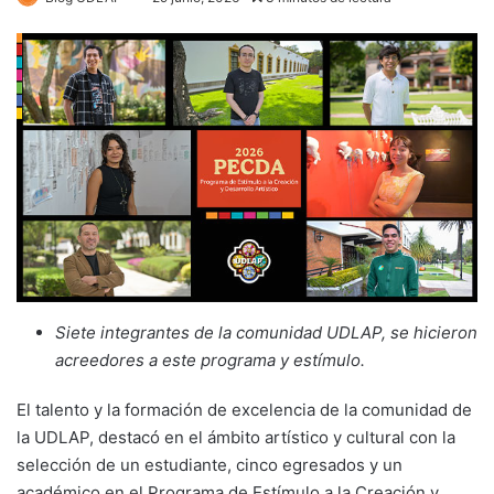
Siete integrantes de la comunidad UDLAP, se hicieron
acreedores a este programa y estímulo.
El talento y la formación de excelencia de la comunidad de
la UDLAP, destacó en el ámbito artístico y cultural con la
selección de un estudiante, cinco egresados y un
académico en el Programa de Estímulo a la Creación y