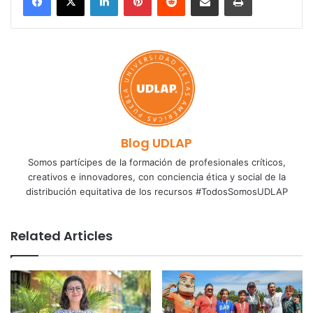
Blog UDLAP
Somos partícipes de la formación de profesionales críticos,
creativos e innovadores, con conciencia ética y social de la
distribución equitativa de los recursos #TodosSomosUDLAP
Related Articles