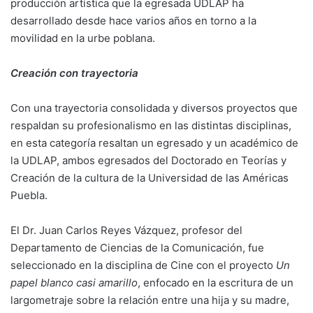
producción artística que la egresada UDLAP ha
desarrollado desde hace varios años en torno a la
movilidad en la urbe poblana.
Creación con trayectoria
Con una trayectoria consolidada y diversos proyectos que
respaldan su profesionalismo en las distintas disciplinas,
en esta categoría resaltan un egresado y un académico de
la UDLAP, ambos egresados del Doctorado en Teorías y
Creación de la cultura de la Universidad de las Américas
Puebla.
El Dr. Juan Carlos Reyes Vázquez, profesor del
Departamento de Ciencias de la Comunicación, fue
seleccionado en la disciplina de Cine con el proyecto
Un
papel blanco casi amarillo
, enfocado en la escritura de un
largometraje sobre la relación entre una hija y su madre,