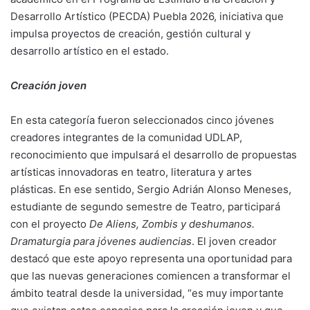
Desarrollo Artístico (PECDA) Puebla 2026, iniciativa que
impulsa proyectos de creación, gestión cultural y
desarrollo artístico en el estado.
Creación joven
En esta categoría fueron seleccionados cinco jóvenes
creadores integrantes de la comunidad UDLAP,
reconocimiento que impulsará el desarrollo de propuestas
artísticas innovadoras en teatro, literatura y artes
plásticas. En ese sentido, Sergio Adrián Alonso Meneses,
estudiante de segundo semestre de Teatro, participará
con el proyecto
De Aliens, Zombis y deshumanos.
Dramaturgia para jóvenes audiencias
. El joven creador
destacó que este apoyo representa una oportunidad para
que las nuevas generaciones comiencen a transformar el
ámbito teatral desde la universidad, “es muy importante