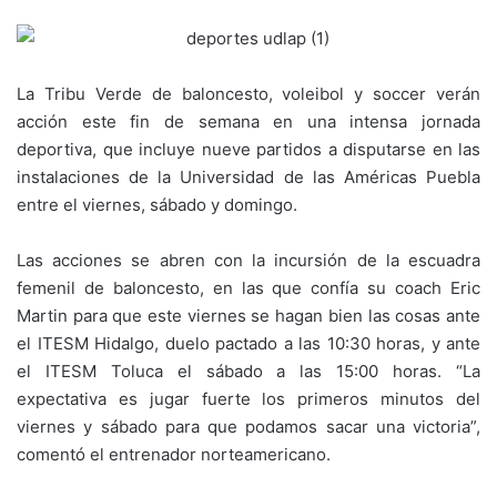
La Tribu Verde de baloncesto, voleibol y soccer verán
acción este fin de semana en una intensa jornada
deportiva, que incluye nueve partidos a disputarse en las
instalaciones de la Universidad de las Américas Puebla
entre el viernes, sábado y domingo.
Las acciones se abren con la incursión de la escuadra
femenil de baloncesto, en las que confía su coach Eric
Martin para que este viernes se hagan bien las cosas ante
el ITESM Hidalgo, duelo pactado a las 10:30 horas, y ante
el ITESM Toluca el sábado a las 15:00 horas. “La
expectativa es jugar fuerte los primeros minutos del
viernes y sábado para que podamos sacar una victoria”,
comentó el entrenador norteamericano.