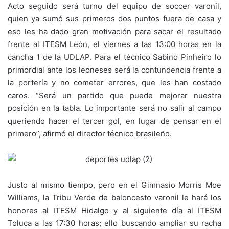
Acto seguido será turno del equipo de soccer varonil,
quien ya sumó sus primeros dos puntos fuera de casa y
eso les ha dado gran motivación para sacar el resultado
frente al ITESM León, el viernes a las 13:00 horas en la
cancha 1 de la UDLAP. Para el técnico Sabino Pinheiro lo
primordial ante los leoneses será la contundencia frente a
la portería y no cometer errores, que les han costado
caros. “Será un partido que puede mejorar nuestra
posición en la tabla. Lo importante será no salir al campo
queriendo hacer el tercer gol, en lugar de pensar en el
primero”, afirmó el director técnico brasileño.
Justo al mismo tiempo, pero en el Gimnasio Morris Moe
Williams, la Tribu Verde de baloncesto varonil le hará los
honores al ITESM Hidalgo y al siguiente día al ITESM
Toluca a las 17:30 horas; ello buscando ampliar su racha