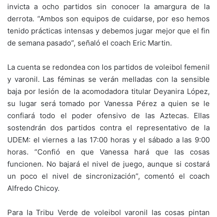
invicta a ocho partidos sin conocer la amargura de la
derrota. “Ambos son equipos de cuidarse, por eso hemos
tenido prácticas intensas y debemos jugar mejor que el fin
de semana pasado”, señaló el coach Eric Martin.
La cuenta se redondea con los partidos de voleibol femenil
y varonil. Las féminas se verán melladas con la sensible
baja por lesión de la acomodadora titular Deyanira López,
su lugar será tomado por Vanessa Pérez a quien se le
confiará todo el poder ofensivo de las Aztecas. Ellas
sostendrán dos partidos contra el representativo de la
UDEM: el viernes a las 17:00 horas y el sábado a las 9:00
horas. “Confió en que Vanessa hará que las cosas
funcionen. No bajará el nivel de juego, aunque si costará
un poco el nivel de sincronización”, comentó el coach
Alfredo Chicoy.
Para la Tribu Verde de voleibol varonil las cosas pintan