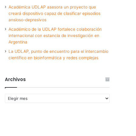
Académica UDLAP asesora un proyecto que
creará dispositivo capaz de clasificar episodios
ansioso-depresivos
Académico de la UDLAP fortalece colaboración
internacional con estancia de investigación en
Argentina
La UDLAP, punto de encuentro para el intercambio
científico en bioinformática y redes complejas
Archivos
Archivos