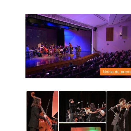
Notas de pren