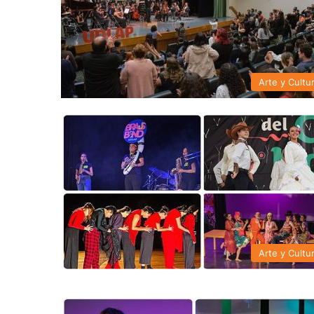
Arte y Cultu
Arte y Cultu