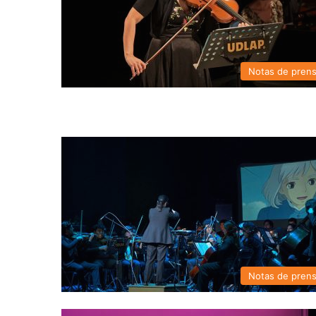
Notas de pren
Notas de pren