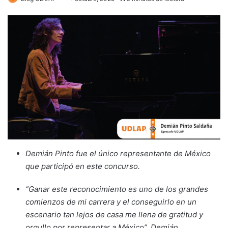
Demián Pinto fue el único representante de México
que participó en este concurso.
“Ganar este reconocimiento es uno de los grandes
comienzos de mi carrera y el conseguirlo en un
escenario tan lejos de casa me llena de gratitud y
orgullo por representar a México”, Demián.