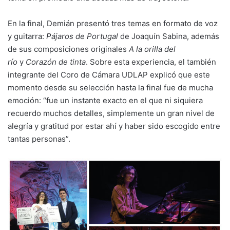
En la final, Demián presentó tres temas en formato de voz
y guitarra:
Pájaros de Portugal
de Joaquín Sabina, además
de sus composiciones originales
A la orilla del
río
y
Corazón de tinta
. Sobre esta experiencia, el también
integrante del Coro de Cámara UDLAP explicó que este
momento desde su selección hasta la final fue de mucha
emoción: “fue un instante exacto en el que ni siquiera
recuerdo muchos detalles, simplemente un gran nivel de
alegría y gratitud por estar ahí y haber sido escogido entre
tantas personas”.