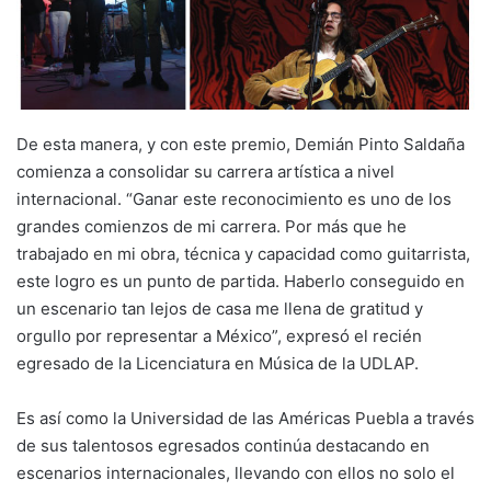
De esta manera, y con este premio, Demián Pinto Saldaña
comienza a consolidar su carrera artística a nivel
internacional. “Ganar este reconocimiento es uno de los
grandes comienzos de mi carrera. Por más que he
trabajado en mi obra, técnica y capacidad como guitarrista,
este logro es un punto de partida. Haberlo conseguido en
un escenario tan lejos de casa me llena de gratitud y
orgullo por representar a México”, expresó el recién
egresado de la Licenciatura en Música de la UDLAP.
Es así como la Universidad de las Américas Puebla a través
de sus talentosos egresados continúa destacando en
escenarios internacionales, llevando con ellos no solo el