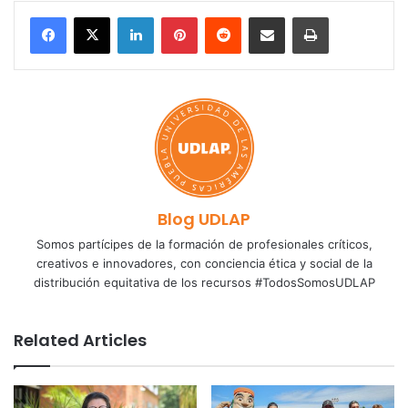
LinkedIn
Pinterest
Reddit
Share via Email
Print
Blog UDLAP
Somos partícipes de la formación de profesionales críticos,
creativos e innovadores, con conciencia ética y social de la
distribución equitativa de los recursos #TodosSomosUDLAP
Related Articles