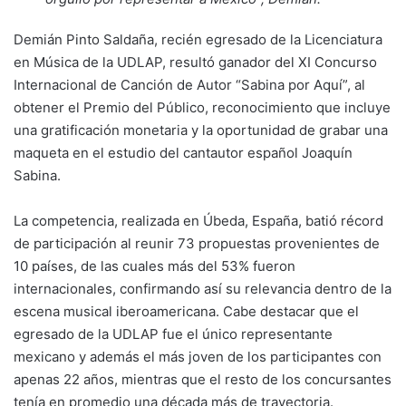
Demián Pinto Saldaña, recién egresado de la Licenciatura
en Música de la UDLAP, resultó ganador del XI Concurso
Internacional de Canción de Autor “Sabina por Aquí”, al
obtener el Premio del Público, reconocimiento que incluye
una gratificación monetaria y la oportunidad de grabar una
maqueta en el estudio del cantautor español Joaquín
Sabina.
La competencia, realizada en Úbeda, España, batió récord
de participación al reunir 73 propuestas provenientes de
10 países, de las cuales más del 53% fueron
internacionales, confirmando así su relevancia dentro de la
escena musical iberoamericana. Cabe destacar que el
egresado de la UDLAP fue el único representante
mexicano y además el más joven de los participantes con
apenas 22 años, mientras que el resto de los concursantes
tenía en promedio una década más de trayectoria.