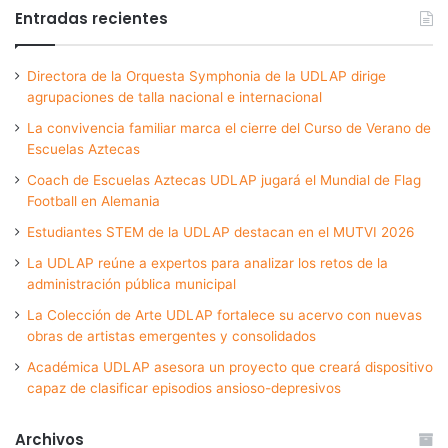
Entradas recientes
Directora de la Orquesta Symphonia de la UDLAP dirige
agrupaciones de talla nacional e internacional
La convivencia familiar marca el cierre del Curso de Verano de
Escuelas Aztecas
Coach de Escuelas Aztecas UDLAP jugará el Mundial de Flag
Football en Alemania
Estudiantes STEM de la UDLAP destacan en el MUTVI 2026
La UDLAP reúne a expertos para analizar los retos de la
administración pública municipal
La Colección de Arte UDLAP fortalece su acervo con nuevas
obras de artistas emergentes y consolidados
Académica UDLAP asesora un proyecto que creará dispositivo
capaz de clasificar episodios ansioso-depresivos
Archivos