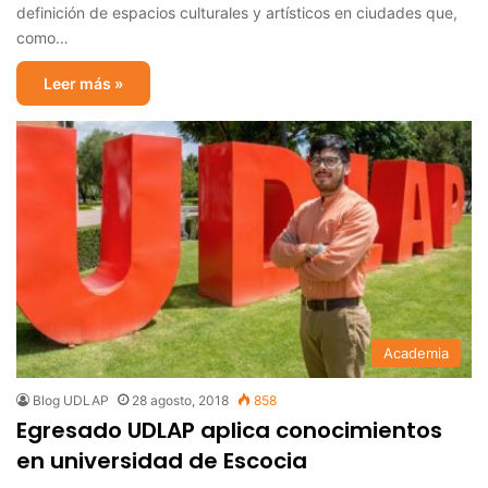
definición de espacios culturales y artísticos en ciudades que,
como…
Leer más »
Academia
Blog UDLAP
28 agosto, 2018
858
Egresado UDLAP aplica conocimientos
en universidad de Escocia