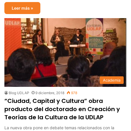
Leer más »
Academia
Blog UDLAP
9 diciembre, 2018
978
“Ciudad, Capital y Cultura” obra
producto del doctorado en Creación y
Teorías de la Cultura de la UDLAP
La nueva obra pone en debate temas relacionados con la