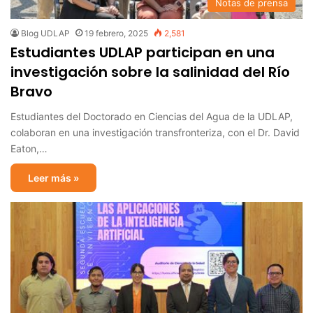
Notas de prensa
Blog UDLAP
19 febrero, 2025
2,581
Estudiantes UDLAP participan en una
investigación sobre la salinidad del Río
Bravo
Estudiantes del Doctorado en Ciencias del Agua de la UDLAP,
colaboran en una investigación transfronteriza, con el Dr. David
Eaton,…
Leer más »