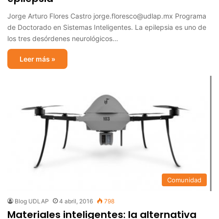
Jorge Arturo Flores Castro jorge.floresco@udlap.mx Programa
de Doctorado en Sistemas Inteligentes. La epilepsia es uno de
los tres desórdenes neurológicos…
Leer más »
Comunidad
Blog UDLAP
4 abril, 2016
798
Materiales inteligentes: la alternativa