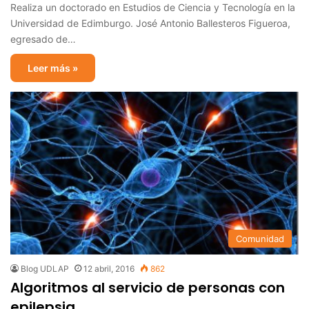
Realiza un doctorado en Estudios de Ciencia y Tecnología en la
Universidad de Edimburgo. José Antonio Ballesteros Figueroa,
egresado de…
Leer más »
Comunidad
Blog UDLAP
12 abril, 2016
862
Algoritmos al servicio de personas con
epilepsia