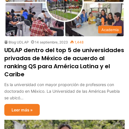
Academia
Blog UDLAP
14 septiembre, 2023
1,448
UDLAP dentro del top 5 de universidades
privadas de México de acuerdo al
ranking QS para América Latina y el
Caribe
Es la universidad con mayor proporción de profesores con
doctorado en México. La Universidad de las Américas Puebla
se ubicó…
Leer más »