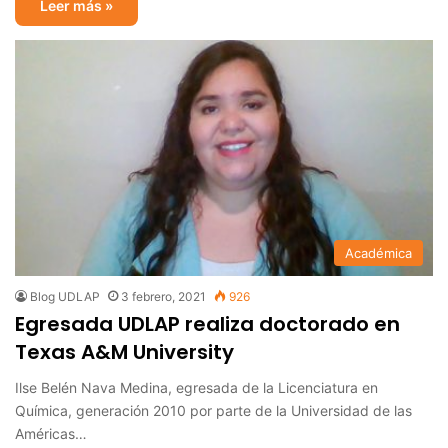
Leer más »
Académica
Blog UDLAP
3 febrero, 2021
926
Egresada UDLAP realiza doctorado en
Texas A&M University
Ilse Belén Nava Medina, egresada de la Licenciatura en
Química, generación 2010 por parte de la Universidad de las
Américas…