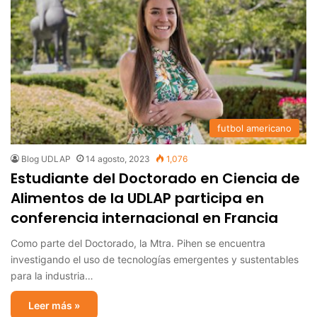
futbol americano
Blog UDLAP
14 agosto, 2023
1,076
Estudiante del Doctorado en Ciencia de
Alimentos de la UDLAP participa en
conferencia internacional en Francia
Como parte del Doctorado, la Mtra. Pihen se encuentra
investigando el uso de tecnologías emergentes y sustentables
para la industria…
Leer más »