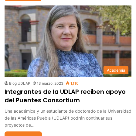
Academia
Blog UDLAP
13 marzo, 2023
1,110
Integrantes de la UDLAP reciben apoyo
del Puentes Consortium
Una académica y un estudiante de doctorado de la Universidad
de las Américas Puebla (UDLAP) podrán continuar sus
proyectos de…