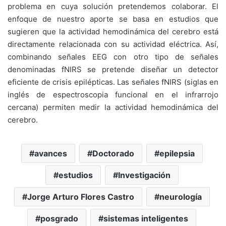
problema en cuya solución pretendemos colaborar. El
enfoque de nuestro aporte se basa en estudios que
sugieren que la actividad hemodinámica del cerebro está
directamente relacionada con su actividad eléctrica. Así,
combinando señales EEG con otro tipo de señales
denominadas fNIRS se pretende diseñar un detector
eficiente de crisis epilépticas. Las señales fNIRS (siglas en
inglés de espectroscopia funcional en el infrarrojo
cercana) permiten medir la actividad hemodinámica del
cerebro.
avances
Doctorado
epilepsia
estudios
Investigación
Jorge Arturo Flores Castro
neurología
posgrado
sistemas inteligentes