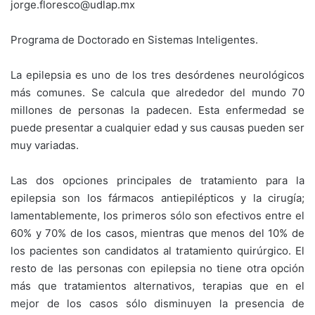
jorge.floresco@udlap.mx
Programa de Doctorado en Sistemas Inteligentes.
La epilepsia es uno de los tres desórdenes neurológicos
más comunes. Se calcula que alrededor del mundo 70
millones de personas la padecen. Esta enfermedad se
puede presentar a cualquier edad y sus causas pueden ser
muy variadas.
Las dos opciones principales de tratamiento para la
epilepsia son los fármacos antiepilépticos y la cirugía;
lamentablemente, los primeros sólo son efectivos entre el
60% y 70% de los casos, mientras que menos del 10% de
los pacientes son candidatos al tratamiento quirúrgico. El
resto de las personas con epilepsia no tiene otra opción
más que tratamientos alternativos, terapias que en el
mejor de los casos sólo disminuyen la presencia de