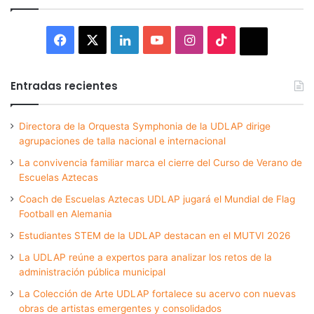
Facebook
X
LinkedIn
YouTube
Instagram
TikTok
Thread
Entradas recientes
Directora de la Orquesta Symphonia de la UDLAP dirige
agrupaciones de talla nacional e internacional
La convivencia familiar marca el cierre del Curso de Verano de
Escuelas Aztecas
Coach de Escuelas Aztecas UDLAP jugará el Mundial de Flag
Football en Alemania
Estudiantes STEM de la UDLAP destacan en el MUTVI 2026
La UDLAP reúne a expertos para analizar los retos de la
administración pública municipal
La Colección de Arte UDLAP fortalece su acervo con nuevas
obras de artistas emergentes y consolidados