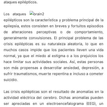
ataques epilépticos.
Los ataques
epilépticos son la característica y problema principal de la
epilepsia, estos consisten en breves y fortuitos episodios
de alteraciones perceptivas o de comportamiento,
generalmente convulsiones. El principal problema de las
crisis epilépticas es su naturaleza aleatoria, lo que en
muchos casos impide que los pacientes lleven una vida
normal, ya que el miedo al estigma o a los prejuicios los
hace limitar sus actividades sociales. Así, estas personas
son más propensas a desarrollar ansiedad, depresión, a
sufrir traumatismos, muerte repentina e incluso a cometer
suicidio.
Las crisis epilépticas son el resultado de anomalías en la
actividad eléctrica del cerebro. Dichas anomalías pueden
ser apreciadas en un electroencefalograma (EEG), un