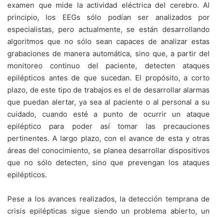
examen que mide la actividad eléctrica del cerebro. Al
principio, los EEGs sólo podían ser analizados por
especialistas, pero actualmente, se están desarrollando
algoritmos que no sólo sean capaces de analizar estas
grabaciones de manera automática, sino que, a partir del
monitoreo continuo del paciente, detecten ataques
epilépticos antes de que sucedan. El propósito, a corto
plazo, de este tipo de trabajos es el de desarrollar alarmas
que puedan alertar, ya sea al paciente o al personal a su
cuidado, cuando esté a punto de ocurrir un ataque
epiléptico para poder así tomar las precauciones
pertinentes. A largo plazo, con el avance de esta y otras
áreas del conocimiento, se planea desarrollar dispositivos
que no sólo detecten, sino que prevengan los ataques
epilépticos.
Pese a los avances realizados, la detección temprana de
crisis epilépticas sigue siendo un problema abierto, un