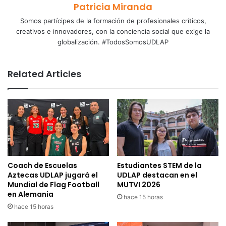
Patricia Miranda
Somos partícipes de la formación de profesionales críticos,
creativos e innovadores, con la conciencia social que exige la
globalización. #TodosSomosUDLAP
Related Articles
Coach de Escuelas
Estudiantes STEM de la
Aztecas UDLAP jugará el
UDLAP destacan en el
Mundial de Flag Football
MUTVI 2026
en Alemania
hace 15 horas
hace 15 horas