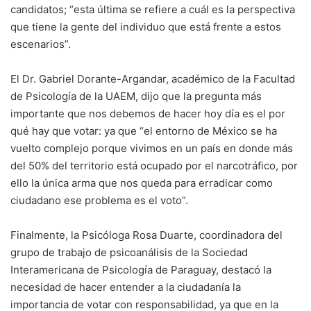
candidatos; “esta última se refiere a cuál es la perspectiva
que tiene la gente del individuo que está frente a estos
escenarios”.
El Dr. Gabriel Dorante-Argandar, académico de la Facultad
de Psicología de la UAEM, dijo que la pregunta más
importante que nos debemos de hacer hoy día es el por
qué hay que votar: ya que “el entorno de México se ha
vuelto complejo porque vivimos en un país en donde más
del 50% del territorio está ocupado por el narcotráfico, por
ello la única arma que nos queda para erradicar como
ciudadano ese problema es el voto”.
Finalmente, la Psicóloga Rosa Duarte, coordinadora del
grupo de trabajo de psicoanálisis de la Sociedad
Interamericana de Psicología de Paraguay, destacó la
necesidad de hacer entender a la ciudadanía la
importancia de votar con responsabilidad, ya que en la