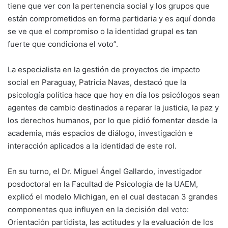
tiene que ver con la pertenencia social y los grupos que
están comprometidos en forma partidaria y es aquí donde
se ve que el compromiso o la identidad grupal es tan
fuerte que condiciona el voto”.
La especialista en la gestión de proyectos de impacto
social en Paraguay, Patricia Navas, destacó que la
psicología política hace que hoy en día los psicólogos sean
agentes de cambio destinados a reparar la justicia, la paz y
los derechos humanos, por lo que pidió fomentar desde la
academia, más espacios de diálogo, investigación e
interacción aplicados a la identidad de este rol.
En su turno, el Dr. Miguel Ángel Gallardo, investigador
posdoctoral en la Facultad de Psicología de la UAEM,
explicó el modelo Michigan, en el cual destacan 3 grandes
componentes que influyen en la decisión del voto:
Orientación partidista, las actitudes y la evaluación de los