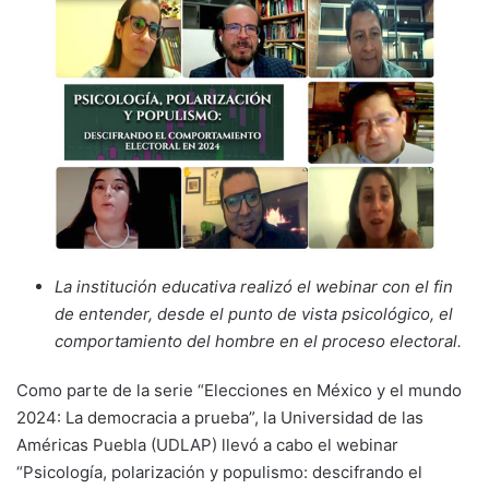
La institución educativa realizó el webinar con el fin
de entender, desde el punto de vista psicológico, el
comportamiento del hombre en el proceso electoral.
Como parte de la serie “Elecciones en México y el mundo
2024: La democracia a prueba”, la Universidad de las
Américas Puebla (UDLAP) llevó a cabo el webinar
“Psicología, polarización y populismo: descifrando el