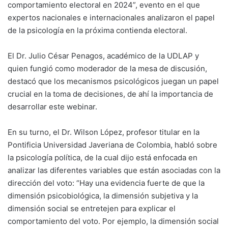
comportamiento electoral en 2024”, evento en el que
expertos nacionales e internacionales analizaron el papel
de la psicología en la próxima contienda electoral.
El Dr. Julio César Penagos, académico de la UDLAP y
quien fungió como moderador de la mesa de discusión,
destacó que los mecanismos psicológicos juegan un papel
crucial en la toma de decisiones, de ahí la importancia de
desarrollar este webinar.
En su turno, el Dr. Wilson López, profesor titular en la
Pontificia Universidad Javeriana de Colombia, habló sobre
la psicología política, de la cual dijo está enfocada en
analizar las diferentes variables que están asociadas con la
dirección del voto: “Hay una evidencia fuerte de que la
dimensión psicobiológica, la dimensión subjetiva y la
dimensión social se entretejen para explicar el
comportamiento del voto. Por ejemplo, la dimensión social