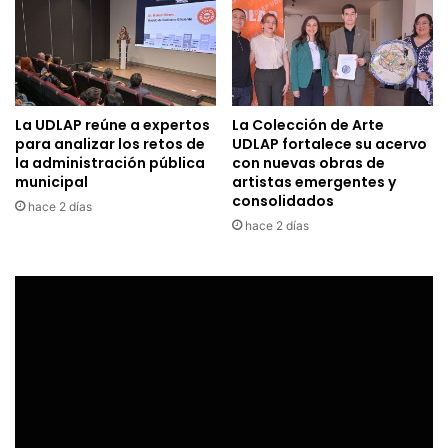
La UDLAP reúne a expertos
La Colección de Arte
para analizar los retos de
UDLAP fortalece su acervo
la administración pública
con nuevas obras de
municipal
artistas emergentes y
consolidados
hace 2 días
hace 2 días