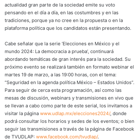
actualidad gran parte de la sociedad emite su voto
pensando en el día a día, en las costumbres y en las
tradiciones, porque ya no cree en la propuesta o en la
plataforma política que los candidatos están presentando.
Cabe señalar que la serie ‘Elecciones en México y el
mundo 2024: La democracia a prueba’, continuará
abordando temáticas de gran interés para la sociedad. Su
próximo evento se realizará también en formato webinar el
martes 19 de marzo, a las 19:00 horas, con el tema:
“Seguridad en la agenda política México – Estados Unidos”.
Para seguir de cerca esta programación, así como las
mesas de discusión, webinars y transmisiones en vivo que
se llevan a cabo como parte de este serial, los invitamos a
visitar la página
www.udlap.mx/elecciones2024/
, donde
podrá consultar los horarios y sedes de los eventos; o bien
seguir las transmisiones a través de la página de Facebook
de TVUDLAP:
www.facebook.com/tvudlap/
.