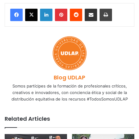
LinkedIn
Pinterest
Reddit
Share via Email
Print
Blog UDLAP
Somos partícipes de la formación de profesionales críticos,
creativos e innovadores, con conciencia ética y social de la
distribución equitativa de los recursos #TodosSomosUDLAP
Related Articles