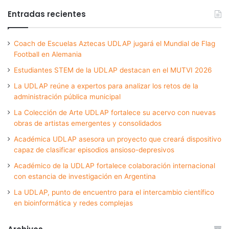
Entradas recientes
Coach de Escuelas Aztecas UDLAP jugará el Mundial de Flag
Football en Alemania
Estudiantes STEM de la UDLAP destacan en el MUTVI 2026
La UDLAP reúne a expertos para analizar los retos de la
administración pública municipal
La Colección de Arte UDLAP fortalece su acervo con nuevas
obras de artistas emergentes y consolidados
Académica UDLAP asesora un proyecto que creará dispositivo
capaz de clasificar episodios ansioso-depresivos
Académico de la UDLAP fortalece colaboración internacional
con estancia de investigación en Argentina
La UDLAP, punto de encuentro para el intercambio científico
en bioinformática y redes complejas