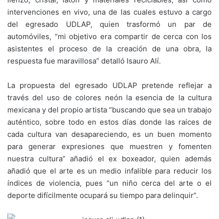
intervenciones en vivo, una de las cuales estuvo a cargo
del egresado UDLAP, quien trasformó un par de
automóviles, “mi objetivo era compartir de cerca con los
asistentes el proceso de la creación de una obra, la
respuesta fue maravillosa” detalló Isauro Alí.
La propuesta del egresado UDLAP pretende reflejar a
través del uso de colores neón la esencia de la cultura
mexicana y del propio artista “buscando que sea un trabajo
auténtico, sobre todo en estos días donde las raíces de
cada cultura van desapareciendo, es un buen momento
para generar expresiones que muestren y fomenten
nuestra cultura” añadió el ex boxeador, quien además
añadió que el arte es un medio infalible para reducir los
índices de violencia, pues “un niño cerca del arte o el
deporte difícilmente ocupará su tiempo para delinquir”.