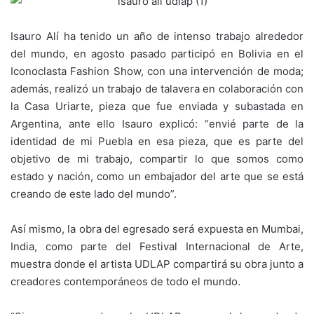
Isauro Alí ha tenido un año de intenso trabajo alrededor
del mundo, en agosto pasado participó en Bolivia en el
Iconoclasta Fashion Show, con una intervención de moda;
además, realizó un trabajo de talavera en colaboración con
la Casa Uriarte, pieza que fue enviada y subastada en
Argentina, ante ello Isauro explicó: “envié parte de la
identidad de mi Puebla en esa pieza, que es parte del
objetivo de mi trabajo, compartir lo que somos como
estado y nación, como un embajador del arte que se está
creando de este lado del mundo”.
Así mismo, la obra del egresado será expuesta en Mumbai,
India, como parte del Festival Internacional de Arte,
muestra donde el artista UDLAP compartirá su obra junto a
creadores contemporáneos de todo el mundo.