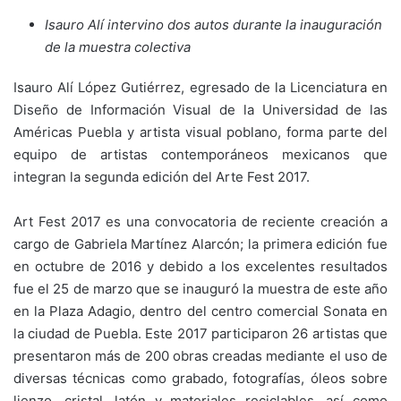
Isauro Alí intervino dos autos durante la inauguración
de la muestra colectiva
Isauro Alí López Gutiérrez, egresado de la Licenciatura en
Diseño de Información Visual de la Universidad de las
Américas Puebla y artista visual poblano, forma parte del
equipo de artistas contemporáneos mexicanos que
integran la segunda edición del Arte Fest 2017.
Art Fest 2017 es una convocatoria de reciente creación a
cargo de Gabriela Martínez Alarcón; la primera edición fue
en octubre de 2016 y debido a los excelentes resultados
fue el 25 de marzo que se inauguró la muestra de este año
en la Plaza Adagio, dentro del centro comercial Sonata en
la ciudad de Puebla. Este 2017 participaron 26 artistas que
presentaron más de 200 obras creadas mediante el uso de
diversas técnicas como grabado, fotografías, óleos sobre
lienzo, cristal, latón y materiales reciclables, así como