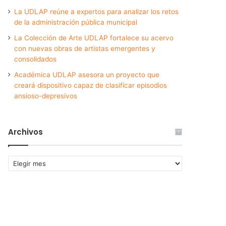
La UDLAP reúne a expertos para analizar los retos
de la administración pública municipal
La Colección de Arte UDLAP fortalece su acervo
con nuevas obras de artistas emergentes y
consolidados
Académica UDLAP asesora un proyecto que
creará dispositivo capaz de clasificar episodios
ansioso-depresivos
Archivos
Archivos