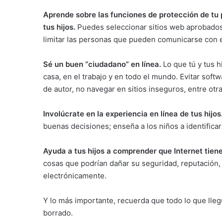
Aprende sobre las funciones de protección de tu 
tus hijos.
Puedes seleccionar sitios web aprobados,
limitar las personas que pueden comunicarse con e
Sé un buen “ciudadano” en línea.
Lo que tú y tus h
casa, en el trabajo y en todo el mundo. Evitar soft
de autor, no navegar en sitios inseguros, entre ot
Involúcrate en la experiencia en línea de tus hijos
buenas decisiones; enseña a los niños a identifica
Ayuda a tus hijos a comprender que Internet tie
cosas que podrían dañar su seguridad, reputación,
electrónicamente.
Y lo más importante, recuerda que todo lo que lleg
borrado.