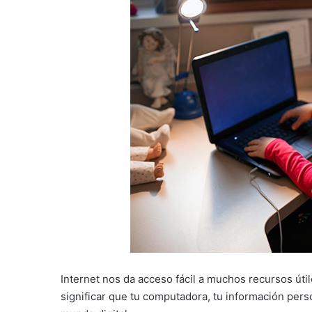
Internet nos da acceso fácil a muchos recursos úti
significar que tu computadora, tu información pers