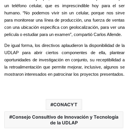
un teléfono celular, que es imprescindible hoy para el ser
humano. “No podemos vivir sin un celular, porque nos sirve
para monitorear una línea de producción, una fuerza de ventas
con una ubicación especifica con geolocalización, para ver una
película o estudiar para un examen”, compartió Carlos Allende.
De igual forma, los directivos aplaudieron la disponibilidad de la
UDLAP para abrir ciertos componentes de ella, plantear
oportunidades de investigación en conjunto, su receptibilidad a
la retroalimentación que permite mejorar, inclusive, algunos se
mostraron interesados en patrocinar los proyectos presentados.
CONACYT
Consejo Consultivo de Innovación y Tecnología
de la UDLAP