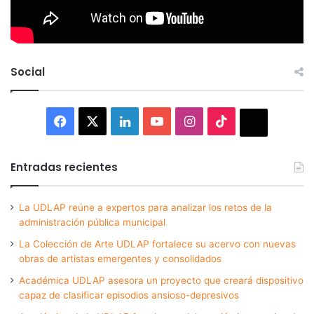
Social
Facebook
X
LinkedIn
YouTube
Instagram
TikTok
Thread
Entradas recientes
La UDLAP reúne a expertos para analizar los retos de la
administración pública municipal
La Colección de Arte UDLAP fortalece su acervo con nuevas
obras de artistas emergentes y consolidados
Académica UDLAP asesora un proyecto que creará dispositivo
capaz de clasificar episodios ansioso-depresivos