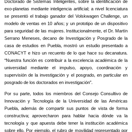
Doctorado de Sistemas Inteligentes, sobre la identificación de
exo-planetas mediante inteligencia artificial; a nivel licenciatura
se presentó el trabajo ganador del Volskwagen Challenge, un
modelo de ventas en 10 años; y un prototipo de un dispositivo
para seguridad de las mujeres. Institucionalmente, el Dr. Martín
Serrano Meneses, decano de Investigación y Posgrado de la
casa de estudios en Puebla, mostró un estudio presentado a
CONACYT e hizo un recuento de lo que hace su decanatura.
“Nuestra función es contribuir a la excelencia académica de la
universidad mediante el impulso, apoyo, coordinación y
supervisión de la investigación y el posgrado, en particular en
posgrado de los doctorados en investigación”.
Por su parte, todos los miembros del Consejo Consultivo de
Innovación y Tecnología de la Universidad de las Américas
Puebla, además de compartir sus puntos de vista de forma
constructiva; aprovecharon para hablar hacia dónde va la
tecnología y que apuesta debe tener la institución académica
sobre ello. Por ejemplo, el rubro de movilidad representado por