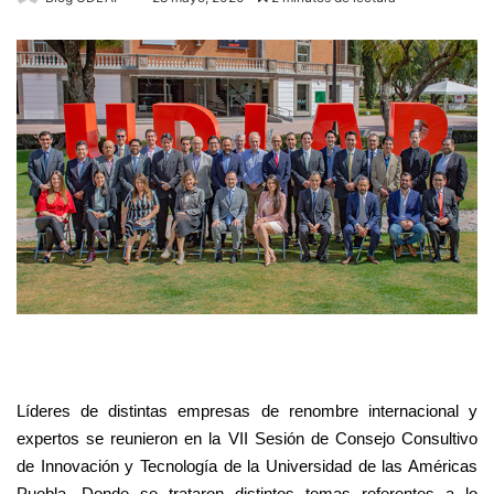
Líderes de distintas empresas de renombre internacional y
expertos se reunieron en la VII Sesión de Consejo Consultivo
de Innovación y Tecnología de la Universidad de las Américas
Puebla. Donde se trataron distintos temas referentes a lo