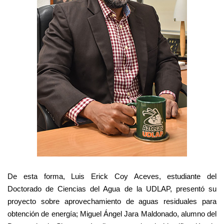
De esta forma, Luis Erick Coy Aceves, estudiante del
Doctorado de Ciencias del Agua de la UDLAP, presentó su
proyecto sobre aprovechamiento de aguas residuales para
obtención de energía; Miguel Ángel Jara Maldonado, alumno del