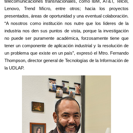
telecomunicaciones transnacionales, como IBM, AT&T, Telcel,
Lenovo, Trend Micro, entre otros; hacia los proyectos
presentados, áreas de oportunidad y una eventual colaboración.
“A nosotros como institución nos nutre que los líderes de la
industria nos den sus puntos de vista, porque la investigación
no puede ser puramente académica, forzosamente tiene que
tener un componente de aplicación industrial y la resolución de
un problema que existe en un país”, expresó el Mtro. Fernando
Thompson, director general de Tecnologías de la Información de
la UDLAP.