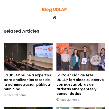
Blog UDLAP
Website
Related Articles
La UDLAP reúne a expertos
La Colección de Arte
para analizar los retos de
UDLAP fortalece su acervo
la administración pública
con nuevas obras de
municipal
artistas emergentes y
consolidados
hace 23 horas
hace 23 horas