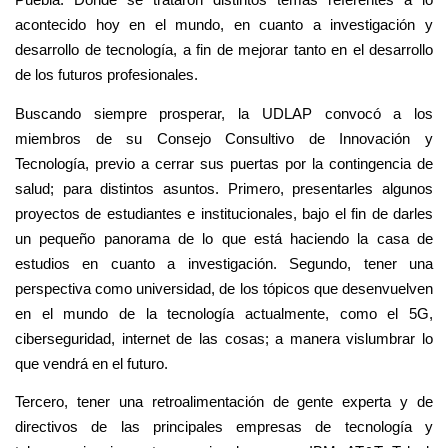
acontecido hoy en el mundo, en cuanto a investigación y
desarrollo de tecnología, a fin de mejorar tanto en el desarrollo
de los futuros profesionales.
Buscando siempre prosperar, la UDLAP convocó a los
miembros de su Consejo Consultivo de Innovación y
Tecnología, previo a cerrar sus puertas por la contingencia de
salud; para distintos asuntos. Primero, presentarles algunos
proyectos de estudiantes e institucionales, bajo el fin de darles
un pequeño panorama de lo que está haciendo la casa de
estudios en cuanto a investigación. Segundo, tener una
perspectiva como universidad, de los tópicos que desenvuelven
en el mundo de la tecnología actualmente, como el 5G,
ciberseguridad, internet de las cosas; a manera vislumbrar lo
que vendrá en el futuro.
Tercero, tener una retroalimentación de gente experta y de
directivos de las principales empresas de tecnología y