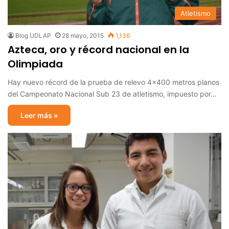
Atletismo
Blog UDLAP
28 mayo, 2015
1,136
Azteca, oro y récord nacional en la
Olimpiada
Hay nuevo récord de la prueba de relevo 4×400 metros planos
del Campeonato Nacional Sub 23 de atletismo, impuesto por…
Leer más »