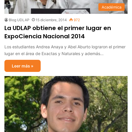
Académica
Blog UDLAP
15 diciembre, 2014
972
La UDLAP obtiene el primer lugar en
ExpoCiencia Nacional 2014
Los estudiantes Andrea Anaya y Abel Aburto lograron el primer
lugar en el área de Exactas y Naturales y además…
Leer más »