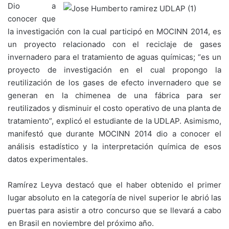
Dio a
conocer que
la investigación con la cual participó en MOCINN 2014, es
un proyecto relacionado con el reciclaje de gases
invernadero para el tratamiento de aguas químicas; “es un
proyecto de investigación en el cual propongo la
reutilización de los gases de efecto invernadero que se
generan en la chimenea de una fábrica para ser
reutilizados y disminuir el costo operativo de una planta de
tratamiento”, explicó el estudiante de la UDLAP. Asimismo,
manifestó que durante MOCINN 2014 dio a conocer el
análisis estadístico y la interpretación química de esos
datos experimentales.
Ramírez Leyva destacó que el haber obtenido el primer
lugar absoluto en la categoría de nivel superior le abrió las
puertas para asistir a otro concurso que se llevará a cabo
en Brasil en noviembre del próximo año.