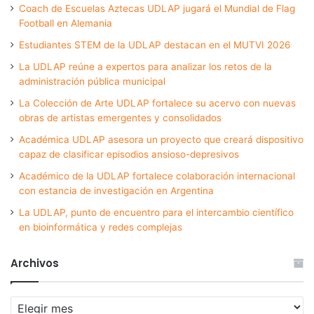
Coach de Escuelas Aztecas UDLAP jugará el Mundial de Flag
Football en Alemania
Estudiantes STEM de la UDLAP destacan en el MUTVI 2026
La UDLAP reúne a expertos para analizar los retos de la
administración pública municipal
La Colección de Arte UDLAP fortalece su acervo con nuevas
obras de artistas emergentes y consolidados
Académica UDLAP asesora un proyecto que creará dispositivo
capaz de clasificar episodios ansioso-depresivos
Académico de la UDLAP fortalece colaboración internacional
con estancia de investigación en Argentina
La UDLAP, punto de encuentro para el intercambio científico
en bioinformática y redes complejas
Archivos
Archivos