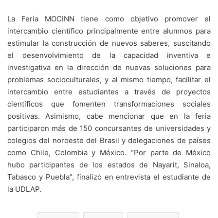
La Feria MOCINN tiene como objetivo promover el
intercambio científico principalmente entre alumnos para
estimular la construcción de nuevos saberes, suscitando
el desenvolvimiento de la capacidad inventiva e
investigativa en la dirección de nuevas soluciones para
problemas socioculturales, y al mismo tiempo, facilitar el
intercambio entre estudiantes a través de proyectos
científicos que fomenten transformaciones sociales
positivas. Asimismo, cabe mencionar que en la feria
participaron más de 150 concursantes de universidades y
colegios del noroeste del Brasil y delegaciones de países
como Chile, Colombia y México. “Por parte de México
hubo participantes de los estados de Nayarit, Sinaloa,
Tabasco y Puebla”, finalizó en entrevista el estudiante de
la UDLAP.