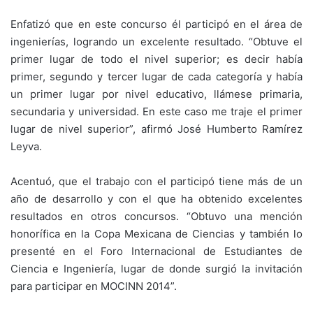
Enfatizó que en este concurso él participó en el área de
ingenierías, logrando un excelente resultado. “Obtuve el
primer lugar de todo el nivel superior; es decir había
primer, segundo y tercer lugar de cada categoría y había
un primer lugar por nivel educativo, llámese primaria,
secundaria y universidad. En este caso me traje el primer
lugar de nivel superior”, afirmó José Humberto Ramírez
Leyva.
Acentuó, que el trabajo con el participó tiene más de un
año de desarrollo y con el que ha obtenido excelentes
resultados en otros concursos. “Obtuvo una mención
honorífica en la Copa Mexicana de Ciencias y también lo
presenté en el Foro Internacional de Estudiantes de
Ciencia e Ingeniería, lugar de donde surgió la invitación
para participar en MOCINN 2014”.