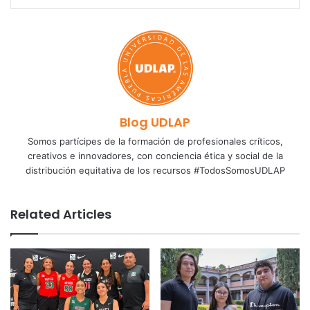
Blog UDLAP
Somos partícipes de la formación de profesionales críticos,
creativos e innovadores, con conciencia ética y social de la
distribución equitativa de los recursos #TodosSomosUDLAP
Related Articles