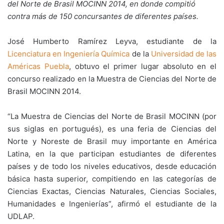
del Norte de Brasil MOCINN 2014, en donde compitió
contra más de 150 concursantes de diferentes países.
José Humberto Ramírez Leyva, estudiante de la
Licenciatura en Ingeniería Química
de la
Universidad de las
Américas Puebla
, obtuvo el primer lugar absoluto en el
concurso realizado en la Muestra de Ciencias del Norte de
Brasil MOCINN 2014.
“La Muestra de Ciencias del Norte de Brasil MOCINN (por
sus siglas en portugués), es una feria de Ciencias del
Norte y Noreste de Brasil muy importante en América
Latina, en la que participan estudiantes de diferentes
países y de todo los niveles educativos, desde educación
básica hasta superior, compitiendo en las categorías de
Ciencias Exactas, Ciencias Naturales, Ciencias Sociales,
Humanidades e Ingenierías”, afirmó el estudiante de la
UDLAP.