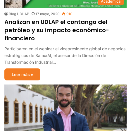
Académica
Blog UDLAP
17 mayo, 2020
910
Analizan en UDLAP el contango del
petróleo y su impacto económico-
financiero
Participaron en el webinar el vicepresidente global de negocios
estratégicos de SamurAI, el asesor de la Dirección de
Transformación Industrial…
Leer más »