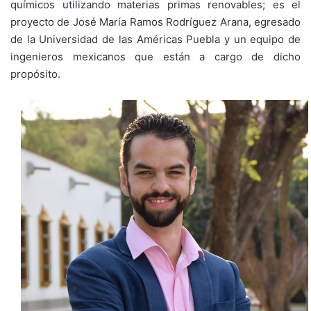
químicos utilizando materias primas renovables; es el
proyecto de José María Ramos Rodríguez Arana, egresado
de la Universidad de las Américas Puebla y un equipo de
ingenieros mexicanos que están a cargo de dicho
propósito.