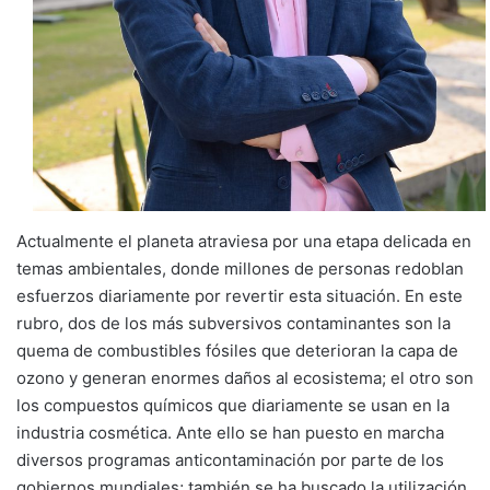
Actualmente el planeta atraviesa por una etapa delicada en
temas ambientales, donde millones de personas redoblan
esfuerzos diariamente por revertir esta situación. En este
rubro, dos de los más subversivos contaminantes son la
quema de combustibles fósiles que deterioran la capa de
ozono y generan enormes daños al ecosistema; el otro son
los compuestos químicos que diariamente se usan en la
industria cosmética. Ante ello se han puesto en marcha
diversos programas anticontaminación por parte de los
gobiernos mundiales; también se ha buscado la utilización