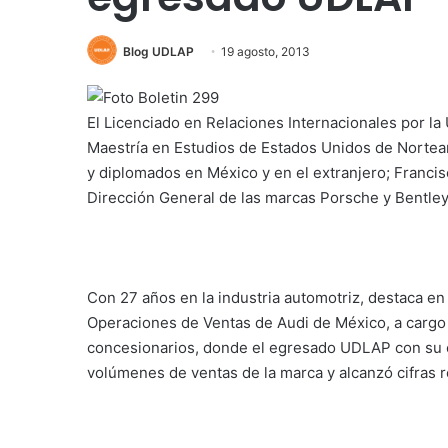
Blog UDLAP
19 agosto, 2013
El Licenciado en Relaciones Internacionales por la
Maestría en Estudios de Estados Unidos de Nortea
y diplomados en México y en el extranjero; Francis
Dirección General de las marcas Porsche y Bentle
Con 27 años en la industria automotriz, destaca en
Operaciones de Ventas de Audi de México, a cargo d
concesionarios, donde el egresado UDLAP con su e
volúmenes de ventas de la marca y alcanzó cifras 