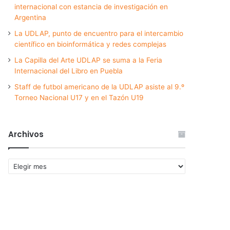
internacional con estancia de investigación en
Argentina
La UDLAP, punto de encuentro para el intercambio
científico en bioinformática y redes complejas
La Capilla del Arte UDLAP se suma a la Feria
Internacional del Libro en Puebla
Staff de futbol americano de la UDLAP asiste al 9.º
Torneo Nacional U17 y en el Tazón U19
Archivos
Archivos