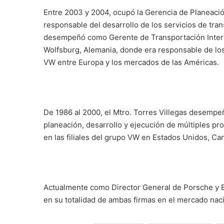
Entre 2003 y 2004, ocupó la Gerencia de Planeac
responsable del desarrollo de los servicios de tr
desempeñó como Gerente de Transportación Inter
Wolfsburg, Alemania, donde era responsable de los
VW entre Europa y los mercados de las Américas.
De 1986 al 2000, el Mtro. Torres Villegas desempe
planeación, desarrollo y ejecución de múltiples pro
en las filiales del grupo VW en Estados Unidos, Can
Actualmente como Director General de Porsche y B
en su totalidad de ambas firmas en el mercado naci