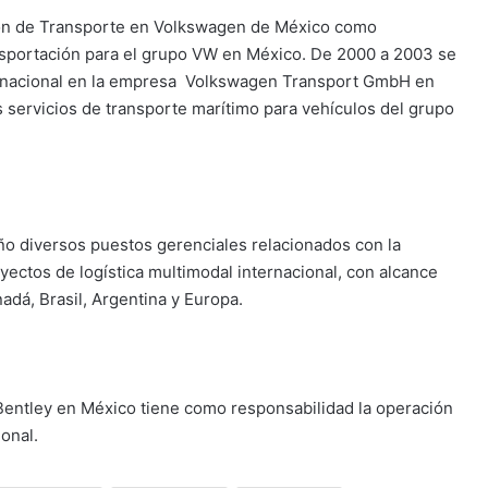
ión de Transporte en Volkswagen de México como
ansportación para el grupo VW en México. De 2000 a 2003 se
nacional en la empresa Volkswagen Transport GmbH en
 servicios de transporte marítimo para vehículos del grupo
ño diversos puestos gerenciales relacionados con la
yectos de logística multimodal internacional, con alcance
adá, Brasil, Argentina y Europa.
entley en México tiene como responsabilidad la operación
onal.