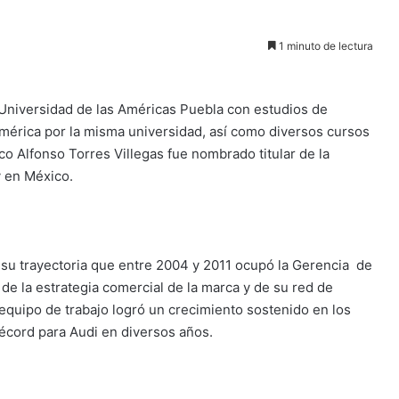
1 minuto de lectura
 Universidad de las Américas Puebla con estudios de
mérica por la misma universidad, así como diversos cursos
co Alfonso Torres Villegas fue nombrado titular de la
y en México.
 su trayectoria que entre 2004 y 2011 ocupó la Gerencia de
e la estrategia comercial de la marca y de su red de
quipo de trabajo logró un crecimiento sostenido en los
récord para Audi en diversos años.