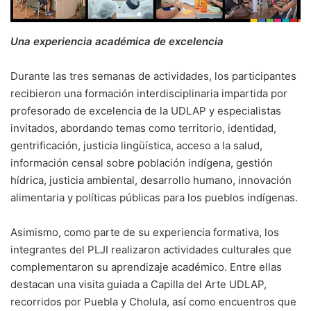
Una experiencia académica de excelencia
Durante las tres semanas de actividades, los participantes
recibieron una formación interdisciplinaria impartida por
profesorado de excelencia de la UDLAP y especialistas
invitados, abordando temas como territorio, identidad,
gentrificación, justicia lingüística, acceso a la salud,
información censal sobre población indígena, gestión
hídrica, justicia ambiental, desarrollo humano, innovación
alimentaria y políticas públicas para los pueblos indígenas.
Asimismo, como parte de su experiencia formativa, los
integrantes del PLJI realizaron actividades culturales que
complementaron su aprendizaje académico. Entre ellas
destacan una visita guiada a Capilla del Arte UDLAP,
recorridos por Puebla y Cholula, así como encuentros que