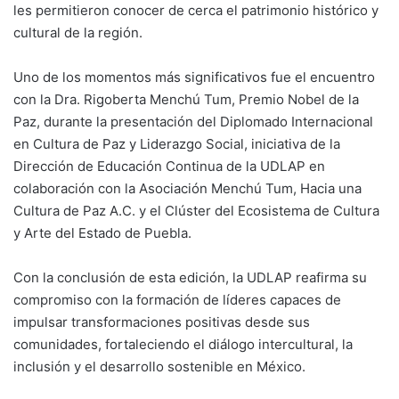
les permitieron conocer de cerca el patrimonio histórico y
cultural de la región.
Uno de los momentos más significativos fue el encuentro
con la Dra. Rigoberta Menchú Tum, Premio Nobel de la
Paz, durante la presentación del Diplomado Internacional
en Cultura de Paz y Liderazgo Social, iniciativa de la
Dirección de Educación Continua de la UDLAP en
colaboración con la Asociación Menchú Tum, Hacia una
Cultura de Paz A.C. y el Clúster del Ecosistema de Cultura
y Arte del Estado de Puebla.
Con la conclusión de esta edición, la UDLAP reafirma su
compromiso con la formación de líderes capaces de
impulsar transformaciones positivas desde sus
comunidades, fortaleciendo el diálogo intercultural, la
inclusión y el desarrollo sostenible en México.