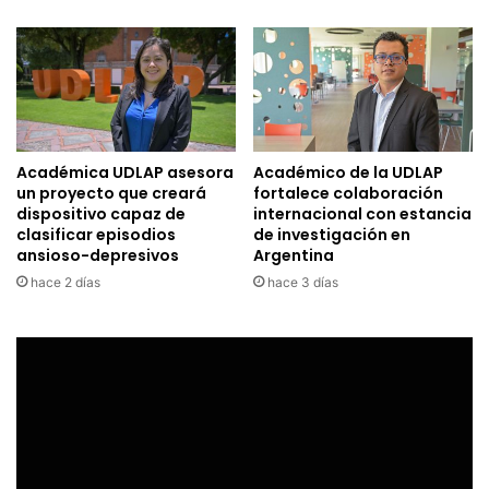
Académica UDLAP asesora
Académico de la UDLAP
un proyecto que creará
fortalece colaboración
dispositivo capaz de
internacional con estancia
clasificar episodios
de investigación en
ansioso-depresivos
Argentina
hace 2 días
hace 3 días