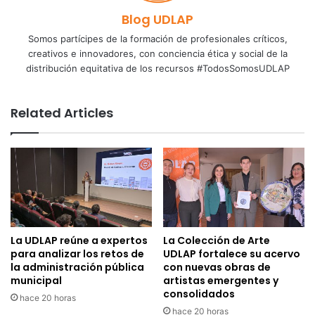
Blog UDLAP
Somos partícipes de la formación de profesionales críticos,
creativos e innovadores, con conciencia ética y social de la
distribución equitativa de los recursos #TodosSomosUDLAP
Related Articles
La UDLAP reúne a expertos
La Colección de Arte
para analizar los retos de
UDLAP fortalece su acervo
la administración pública
con nuevas obras de
municipal
artistas emergentes y
consolidados
hace 20 horas
hace 20 horas