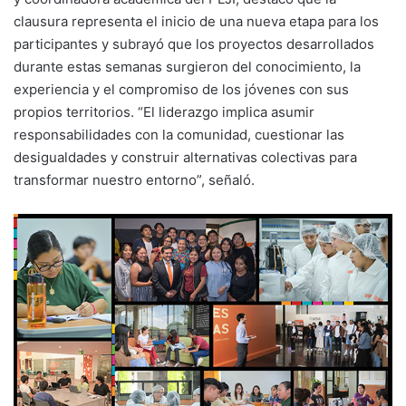
clausura representa el inicio de una nueva etapa para los
participantes y subrayó que los proyectos desarrollados
durante estas semanas surgieron del conocimiento, la
experiencia y el compromiso de los jóvenes con sus
propios territorios. “El liderazgo implica asumir
responsabilidades con la comunidad, cuestionar las
desigualdades y construir alternativas colectivas para
transformar nuestro entorno”, señaló.