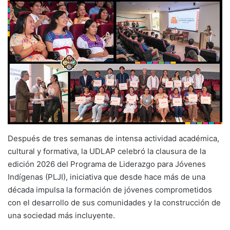
Después de tres semanas de intensa actividad académica,
cultural y formativa, la UDLAP celebró la clausura de la
edición 2026 del Programa de Liderazgo para Jóvenes
Indígenas (PLJI), iniciativa que desde hace más de una
década impulsa la formación de jóvenes comprometidos
con el desarrollo de sus comunidades y la construcción de
una sociedad más incluyente.