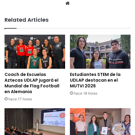
Website
Related Articles
Coach de Escuelas
Estudiantes STEM de la
Aztecas UDLAP jugará el
UDLAP destacan en el
Mundial de Flag Football
MUTVI 2026
en Alemania
hace 18 horas
hace 17 horas