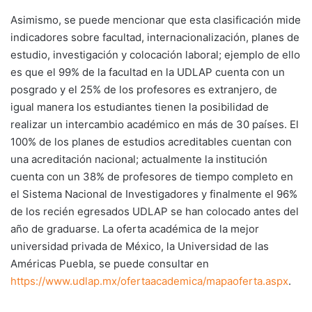
Asimismo, se puede mencionar que esta clasificación mide
indicadores sobre facultad, internacionalización, planes de
estudio, investigación y colocación laboral; ejemplo de ello
es que el 99% de la facultad en la UDLAP cuenta con un
posgrado y el 25% de los profesores es extranjero, de
igual manera los estudiantes tienen la posibilidad de
realizar un intercambio académico en más de 30 países. El
100% de los planes de estudios acreditables cuentan con
una acreditación nacional; actualmente la institución
cuenta con un 38% de profesores de tiempo completo en
el Sistema Nacional de Investigadores y finalmente el 96%
de los recién egresados UDLAP se han colocado antes del
año de graduarse. La oferta académica de la mejor
universidad privada de México, la Universidad de las
Américas Puebla, se puede consultar en
https://www.udlap.mx/ofertaacademica/mapaoferta.aspx
.