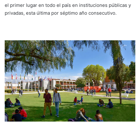
el primer lugar en todo el país en instituciones públicas y
privadas, esta última por séptimo año consecutivo.