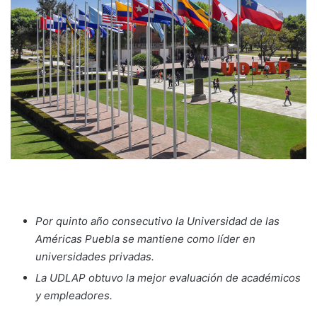
Por quinto año consecutivo la Universidad de las
Américas Puebla se mantiene como líder en
universidades privadas.
La UDLAP obtuvo la mejor evaluación de académicos
y empleadores.