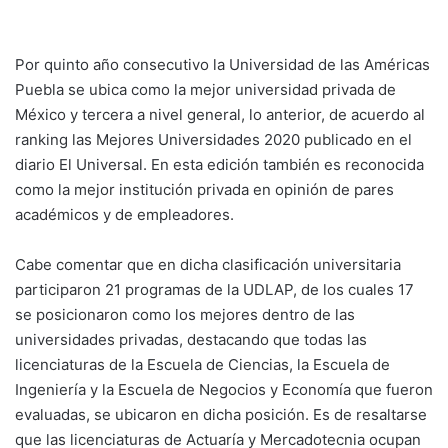
Por quinto año consecutivo la Universidad de las Américas
Puebla se ubica como la mejor universidad privada de
México y tercera a nivel general, lo anterior, de acuerdo al
ranking las Mejores Universidades 2020 publicado en el
diario El Universal. En esta edición también es reconocida
como la mejor institución privada en opinión de pares
académicos y de empleadores.
Cabe comentar que en dicha clasificación universitaria
participaron 21 programas de la UDLAP, de los cuales 17
se posicionaron como los mejores dentro de las
universidades privadas, destacando que todas las
licenciaturas de la Escuela de Ciencias, la Escuela de
Ingeniería y la Escuela de Negocios y Economía que fueron
evaluadas, se ubicaron en dicha posición. Es de resaltarse
que las licenciaturas de Actuaría y Mercadotecnia ocupan