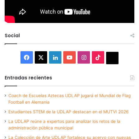
Social
Facebook
X
LinkedIn
YouTube
Instagram
TikTok
Thread
Entradas recientes
Coach de Escuelas Aztecas UDLAP jugará el Mundial de Flag
Football en Alemania
Estudiantes STEM de la UDLAP destacan en el MUTVI 2026
La UDLAP reúne a expertos para analizar los retos de la
administración pública municipal
La Colección de Arte UDLAP fortalece su acervo con nuevas