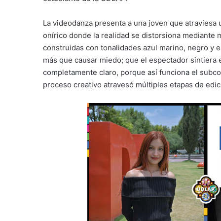
La videodanza presenta a una joven que atraviesa 
onírico donde la realidad se distorsiona mediante 
construidas con tonalidades azul marino, negro y e
más que causar miedo; que el espectador sintiera 
completamente claro, porque así funciona el subcon
proceso creativo atravesó múltiples etapas de edició