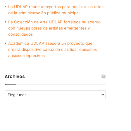
La UDLAP reúne a expertos para analizar los retos
de la administración pública municipal
La Colección de Arte UDLAP fortalece su acervo
con nuevas obras de artistas emergentes y
consolidados
Académica UDLAP asesora un proyecto que
creará dispositivo capaz de clasificar episodios
ansioso-depresivos
Archivos
Archivos