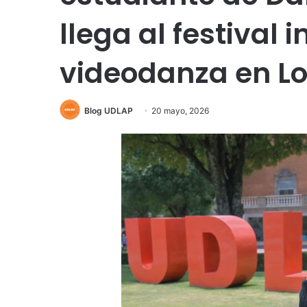
llega al festival 
videodanza en L
Blog UDLAP
20 mayo, 2026