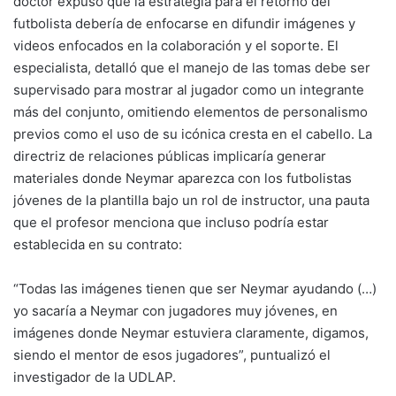
doctor expuso que la estrategia para el retorno del
futbolista debería de enfocarse en difundir imágenes y
videos enfocados en la colaboración y el soporte. El
especialista, detalló que el manejo de las tomas debe ser
supervisado para mostrar al jugador como un integrante
más del conjunto, omitiendo elementos de personalismo
previos como el uso de su icónica cresta en el cabello. La
directriz de relaciones públicas implicaría generar
materiales donde Neymar aparezca con los futbolistas
jóvenes de la plantilla bajo un rol de instructor, una pauta
que el profesor menciona que incluso podría estar
establecida en su contrato:
“Todas las imágenes tienen que ser Neymar ayudando (…)
yo sacaría a Neymar con jugadores muy jóvenes, en
imágenes donde Neymar estuviera claramente, digamos,
siendo el mentor de esos jugadores”, puntualizó el
investigador de la UDLAP.