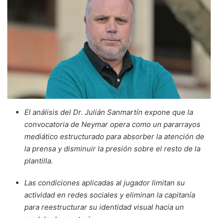
El análisis del Dr. Julián Sanmartín expone que la
convocatoria de Neymar opera como un pararrayos
mediático estructurado para absorber la atención de
la prensa y disminuir la presión sobre el resto de la
plantilla.
Las condiciones aplicadas al jugador limitan su
actividad en redes sociales y eliminan la capitanía
para reestructurar su identidad visual hacia un