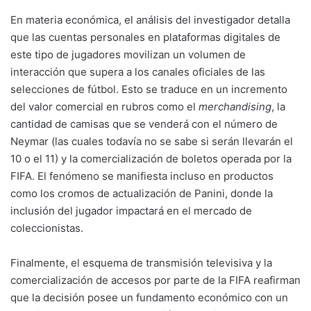
En materia económica, el análisis del investigador detalla
que las cuentas personales en plataformas digitales de
este tipo de jugadores movilizan un volumen de
interacción que supera a los canales oficiales de las
selecciones de fútbol. Esto se traduce en un incremento
del valor comercial en rubros como el
merchandising
, la
cantidad de camisas que se venderá con el número de
Neymar (las cuales todavía no se sabe si serán llevarán el
10 o el 11) y la comercialización de boletos operada por la
FIFA. El fenómeno se manifiesta incluso en productos
como los cromos de actualización de Panini, donde la
inclusión del jugador impactará en el mercado de
coleccionistas.
Finalmente, el esquema de transmisión televisiva y la
comercialización de accesos por parte de la FIFA reafirman
que la decisión posee un fundamento económico con un