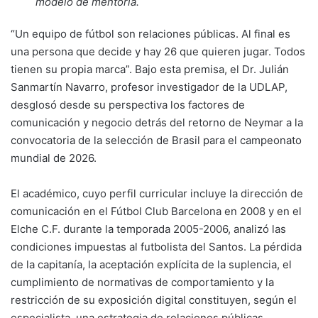
modelo de mentoría.
“Un equipo de fútbol son relaciones públicas. Al final es
una persona que decide y hay 26 que quieren jugar. Todos
tienen su propia marca”. Bajo esta premisa, el Dr. Julián
Sanmartín Navarro, profesor investigador de la UDLAP,
desglosó desde su perspectiva los factores de
comunicación y negocio detrás del retorno de Neymar a la
convocatoria de la selección de Brasil para el campeonato
mundial de 2026.
El académico, cuyo perfil curricular incluye la dirección de
comunicación en el Fútbol Club Barcelona en 2008 y en el
Elche C.F. durante la temporada 2005-2006, analizó las
condiciones impuestas al futbolista del Santos. La pérdida
de la capitanía, la aceptación explícita de la suplencia, el
cumplimiento de normativas de comportamiento y la
restricción de su exposición digital constituyen, según el
especialista, una estrategia de relaciones públicas