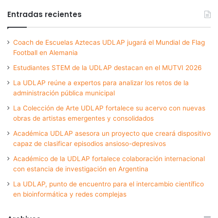
Entradas recientes
Coach de Escuelas Aztecas UDLAP jugará el Mundial de Flag
Football en Alemania
Estudiantes STEM de la UDLAP destacan en el MUTVI 2026
La UDLAP reúne a expertos para analizar los retos de la
administración pública municipal
La Colección de Arte UDLAP fortalece su acervo con nuevas
obras de artistas emergentes y consolidados
Académica UDLAP asesora un proyecto que creará dispositivo
capaz de clasificar episodios ansioso-depresivos
Académico de la UDLAP fortalece colaboración internacional
con estancia de investigación en Argentina
La UDLAP, punto de encuentro para el intercambio científico
en bioinformática y redes complejas