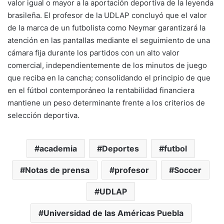
valor igual o mayor a la aportación deportiva de la leyenda
brasileña. El profesor de la UDLAP concluyó que el valor
de la marca de un futbolista como Neymar garantizará la
atención en las pantallas mediante el seguimiento de una
cámara fija durante los partidos con un alto valor
comercial, independientemente de los minutos de juego
que reciba en la cancha; consolidando el principio de que
en el fútbol contemporáneo la rentabilidad financiera
mantiene un peso determinante frente a los criterios de
selección deportiva.
academia
Deportes
futbol
Notas de prensa
profesor
Soccer
UDLAP
Universidad de las Américas Puebla