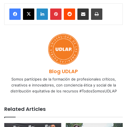
LinkedIn
Pinterest
Reddit
Share via Email
Print
Blog UDLAP
Somos partícipes de la formación de profesionales críticos,
creativos e innovadores, con conciencia ética y social de la
distribución equitativa de los recursos #TodosSomosUDLAP
Related Articles