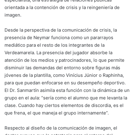
orientada a la contención de crisis y la reingeniería de
imagen.
Desde la perspectiva de la comunicación de crisis, la
presencia de Neymar funciona como un pararrayos
mediático para el resto de los integrantes de la
Verdeamarela. La presencia del jugador absorbe la
atención de los medios y patrocinadores, lo que permite
disminuir las demandas del entorno sobre figuras más
jóvenes de la plantilla, como Vinícius Júnior o Raphinha,
para que puedan enfocarse en su desempeño deportivo.
El Dr. Sanmartín asimila esta función con la dinámica de un
grupo en el aula: “sería como el alumno que me levanta la
clase. Cuando hay ciertos elementos de discordia, es el
que frena, el que maneja el grupo internamente”.
Respecto al diseño de la comunicación de imagen, el