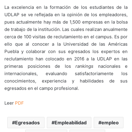
La excelencia en la formación de los estudiantes de la
UDLAP se ve reflejada en la opinión de los empleadores,
pues actualmente hay más de 1,500 empresas en la bolsa
de trabajo de la institución. Las cuales realizan anualmente
cerca de 100 visitas de reclutamiento en el campus. Es por
ello que al conocer a la Universidad de las Américas
Puebla y colaborar con sus egresados los expertos en
reclutamiento han colocado en 2016 a la UDLAP en las
primeras posiciones de los
rankings
nacionales e
internacionales, evaluando satisfactoriamente los
conocimientos, experiencia y habilidades de sus
egresados en el campo profesional.
Leer
PDF
Egresados
Empleabilidad
empleo