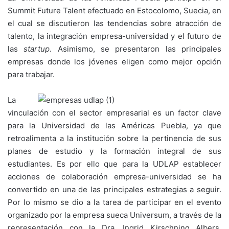
Summit Future Talent efectuado en Estocolomo, Suecia, en
el cual se discutieron las tendencias sobre atracción de
talento, la integración empresa-universidad y el futuro de
las
startup
. Asimismo, se presentaron las principales
empresas donde los jóvenes eligen como mejor opción
para trabajar.
La
vinculación con el sector empresarial es un factor clave
para la Universidad de las Américas Puebla, ya que
retroalimenta a la institución sobre la pertinencia de sus
planes de estudio y la formación integral de sus
estudiantes. Es por ello que para la UDLAP establecer
acciones de colaboración empresa-universidad se ha
convertido en una de las principales estrategias a seguir.
Por lo mismo se dio a la tarea de participar en el evento
organizado por la empresa sueca Universum, a través de la
representación con la Dra. Ingrid Kirschning Albers,