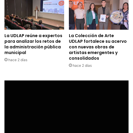
La UDLAP reúne a expertos
La Colección de Arte
para analizar los retos de
UDLAP fortalece su acervo
la administración pública
con nuevas obras de
municipal
artistas emergentes y
consolidados
hace 2 días
hace 2 días