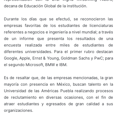
decana de Educación Global de la institución.
Durante los días que se efectuó, se reconocieron las
empresas favoritas de los estudiantes de licenciaturas
referentes a negocios e ingeniería a nivel mundial; a través
de un informe que presenta los resultados de una
encuesta realizada entre miles de estudiantes de
diferentes universidades. Para el primer rubro destacan
Google, Apple, Ernst & Young, Goldman Sachs y PwC; para
el segundo Microsoft, BMW e IBM.
Es de resaltar que, de las empresas mencionadas, la gran
mayoría con presencia en México, buscan talento en la
Universidad de las Américas Puebla realizando procesos
de reclutamiento en diversas ocasiones, con el fin de
atraer estudiantes y egresados de gran calidad a sus
organizaciones.