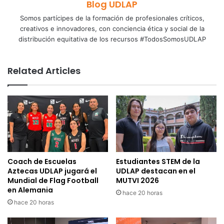
Blog UDLAP
Somos partícipes de la formación de profesionales críticos,
creativos e innovadores, con conciencia ética y social de la
distribución equitativa de los recursos #TodosSomosUDLAP
Related Articles
Coach de Escuelas
Estudiantes STEM de la
Aztecas UDLAP jugará el
UDLAP destacan en el
Mundial de Flag Football
MUTVI 2026
en Alemania
hace 20 horas
hace 20 horas