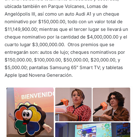
ubicada también en Parque Volcanes, Lomas de
Angelópolis III, así como un auto Audi A1 y un cheque
nominativo por $150,000.00, todo con un valor total de
$11,149,900.00; mientras que el tercer lugar se llevará un
cheque nominativo por la cantidad de $4,000,000.00 y el
cuarto lugar $3,000,000.00. Otros premios que se
entregarán son: autos de lujo; cheques nominativos por
$150,000.00, $100,000.00, $50,000.00, $20,000.00, y
$5,000.00; pantallas Samsung 65″ Smart TV; y tabletas
Apple Ipad Novena Generación.