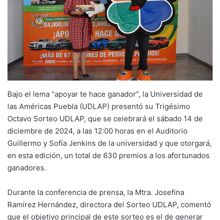
Bajo el lema “apoyar te hace ganador”, la Universidad de
las Américas Puebla (UDLAP) presentó su Trigésimo
Octavo Sorteo UDLAP, que se celebrará el sábado 14 de
diciembre de 2024, a las 12:00 horas en el Auditorio
Guillermo y Sofía Jenkins de la universidad y que otorgará,
en esta edición, un total de 630 premios a los afortunados
ganadores.
Durante la conferencia de prensa, la Mtra. Josefina
Ramírez Hernández, directora del Sorteo UDLAP, comentó
que el objetivo principal de este sorteo es el de generar