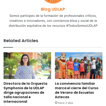
Blog UDLAP
Somos partícipes de la formación de profesionales críticos,
creativos e innovadores, con conciencia ética y social de la
distribución equitativa de los recursos #TodosSomosUDLAP
Related Articles
Directora de la Orquesta
La convivencia familiar
Symphonia de la UDLAP
marca el cierre del Curso
dirige agrupaciones de
de Verano de Escuelas
talla nacional e
Aztecas
internacional
hace 2 días