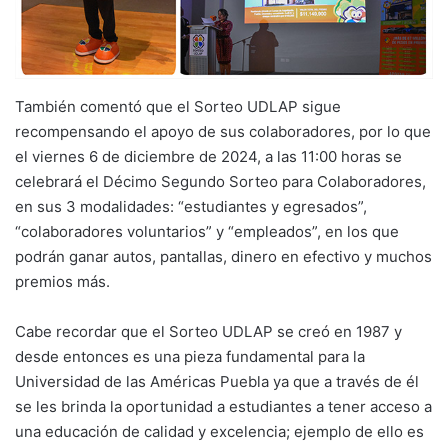
También comentó que el Sorteo UDLAP sigue
recompensando el apoyo de sus colaboradores, por lo que
el viernes 6 de diciembre de 2024, a las 11:00 horas se
celebrará el Décimo Segundo Sorteo para Colaboradores,
en sus 3 modalidades: “estudiantes y egresados”,
“colaboradores voluntarios” y “empleados”, en los que
podrán ganar autos, pantallas, dinero en efectivo y muchos
premios más.
Cabe recordar que el Sorteo UDLAP se creó en 1987 y
desde entonces es una pieza fundamental para la
Universidad de las Américas Puebla ya que a través de él
se les brinda la oportunidad a estudiantes a tener acceso a
una educación de calidad y excelencia; ejemplo de ello es