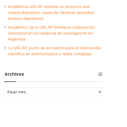
Académica UDLAP asesora un proyecto que
creará dispositivo capaz de clasificar episodios
ansioso-depresivos
Académico de la UDLAP fortalece colaboración
internacional con estancia de investigación en
Argentina
La UDLAP, punto de encuentro para el intercambio
científico en bioinformática y redes complejas
Archivos
Archivos