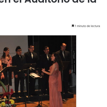
1 minuto de lectura