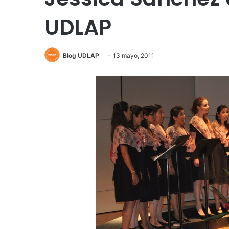
UDLAP
Blog UDLAP
13 mayo, 2011