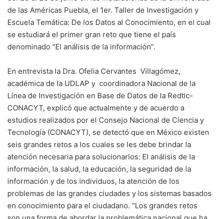
de las Américas Puebla, el 1er. Taller de Investigación y
Escuela Temática: De los Datos al Conocimiento, en el cual
se estudiará el primer gran reto que tiene el país
denominado “El análisis de la información”.
En entrevista la Dra. Ofelia Cervantes Villagómez,
académica de la UDLAP y coordinadora Nacional de la
Línea de Investigación en Base de Datos de la Redtic-
CONACYT, explicó que actualmente y de acuerdo a
estudios realizados por el Consejo Nacional de Ciencia y
Tecnología (CONACYT), se detectó que en México existen
seis grandes retos a los cuales se les debe brindar la
atención necesaria para solucionarlos: El análisis de la
información, la salud, la educación, la seguridad de la
información y de los individuos, la atención de los
problemas de las grandes ciudades y los sistemas basados
en conocimiento para el ciudadano. “Los grandes retos
son una forma de abordar la problemática nacional que ha