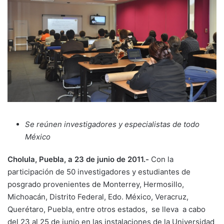
Se reúnen investigadores y especialistas de todo
México
Cholula, Puebla, a 23 de junio de 2011.-
Con la
participación de 50 investigadores y estudiantes de
posgrado provenientes de Monterrey, Hermosillo,
Michoacán, Distrito Federal, Edo. México, Veracruz,
Querétaro, Puebla, entre otros estados, se lleva a cabo
del 23 al 25 de junio en las instalaciones de la Universidad